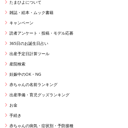
たまひよについて
雑誌・絵本・ムック書籍
キャンペーン
読者アンケート・投稿・モデル応募
365日のお誕生日占い
出産予定日計算ツール
産院検索
妊娠中のOK・NG
赤ちゃんの名前ランキング
出産準備・育児グッズランキング
お金
手続き
赤ちゃんの病気・症状別・予防接種