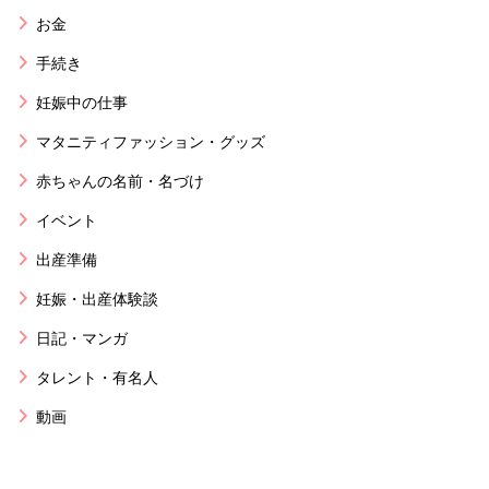
お金
手続き
妊娠中の仕事
マタニティファッション・グッズ
赤ちゃんの名前・名づけ
イベント
出産準備
妊娠・出産体験談
日記・マンガ
タレント・有名人
動画