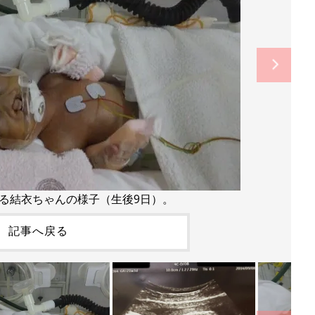
ける結衣ちゃんの様子（生後9日）。
記事へ戻る