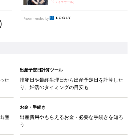
PR（イエウール）
Recommended by
出産予定日計算ツール
った
排卵日や最終生理日から出産予定日を計算した
り、妊活のタイミングの目安も
お金・手続き
出産
出産費用やもらえるお金・必要な手続きを知ろ
う