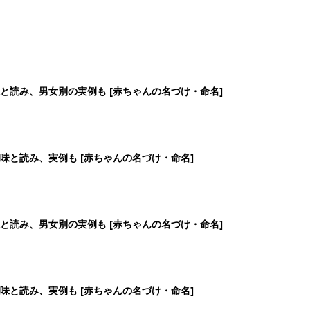
と読み、男女別の実例も [赤ちゃんの名づけ・命名]
味と読み、実例も [赤ちゃんの名づけ・命名]
と読み、男女別の実例も [赤ちゃんの名づけ・命名]
味と読み、実例も [赤ちゃんの名づけ・命名]