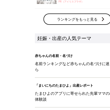
PR（アイリスプラザ）
ランキングをもっと見る
妊娠・出産の人気テーマ
赤ちゃんの名前・名づけ
名前ランキングなど赤ちゃんの名づけに迷
ら
「まいにちのたまひよ」出産レポート
たまひよのアプリに寄せられた先輩ママの
体験談