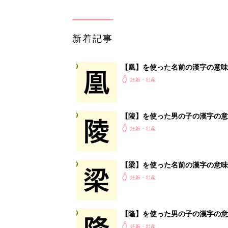
新着記事
【凰】を使った名前の漢字の意味
妊娠・出産
【陵】を使った男の子の漢字の意
妊娠・出産
【梁】を使った名前の漢字の意味
妊娠・出産
【隆】を使った男の子の漢字の意
妊娠・出産