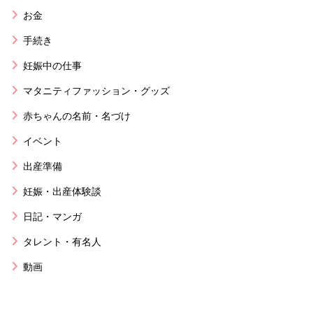
お金
手続き
妊娠中の仕事
マタニティファッション・グッズ
赤ちゃんの名前・名づけ
イベント
出産準備
妊娠・出産体験談
日記・マンガ
タレント・有名人
動画