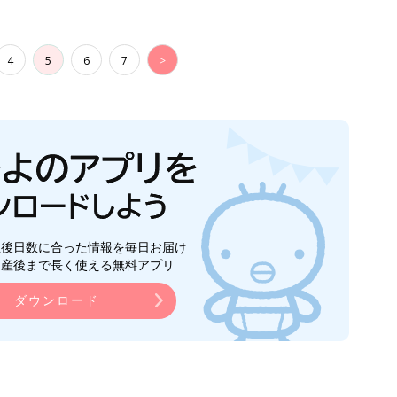
ダウンロード