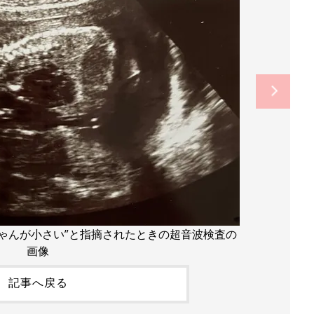
ちゃんが小さい”と指摘されたときの超音波検査の
画像
記事へ戻る