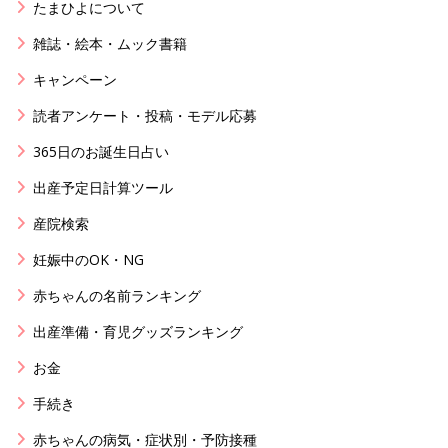
たまひよについて
雑誌・絵本・ムック書籍
キャンペーン
読者アンケート・投稿・モデル応募
365日のお誕生日占い
出産予定日計算ツール
産院検索
妊娠中のOK・NG
赤ちゃんの名前ランキング
出産準備・育児グッズランキング
お金
手続き
赤ちゃんの病気・症状別・予防接種