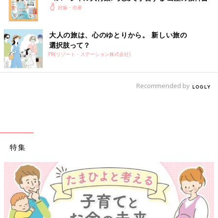
妊娠・出産
大人の旅は、心のゆとりから。 新しい旅の
選択肢って？
PR(リゾート・ステーション株式会社)
Recommended by
特集