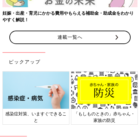
妊娠・出産・育児にかかる費用やもらえる補助金・助成金をわかり
やすく解説！
連載一覧へ
ピックアップ
感染症対策、いますぐできるこ
「もしものときの」赤ちゃん・
と
家族の防災