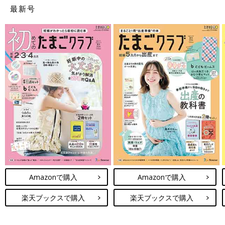
最新号
Amazonで購入
Amazonで購入
楽天ブックスで購入
楽天ブックスで購入