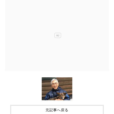
元記事へ戻る