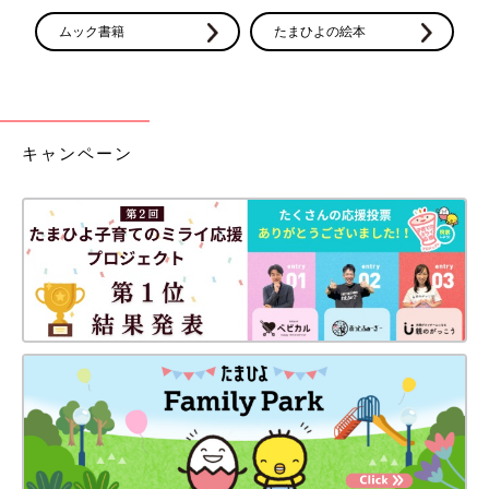
ムック書籍
たまひよの絵本
キャンペーン