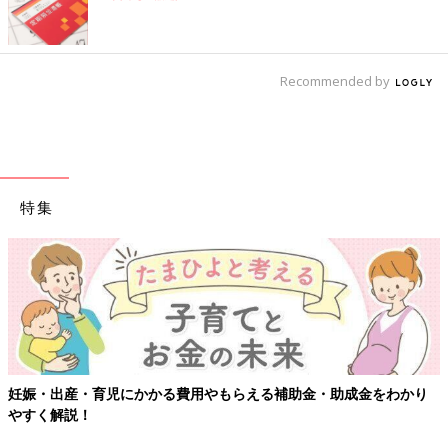
Recommended by
特集
妊娠・出産・育児にかかる費用やもらえる補助金・助成金をわかり
やすく解説！