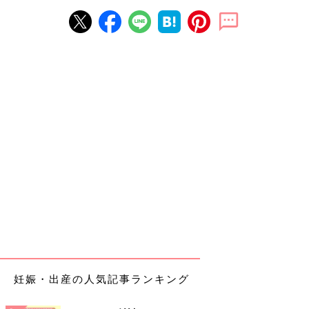
妊娠・出産の人気記事ランキング