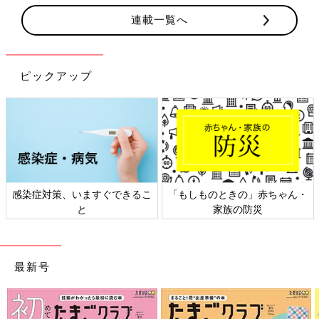
連載一覧へ
ピックアップ
感染症対策、いますぐできるこ
「もしものときの」赤ちゃん・
と
家族の防災
最新号