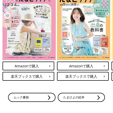
Amazonで購入
Amazonで購入
楽天ブックスで購入
楽天ブックスで購入
ムック書籍
たまひよの絵本