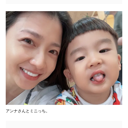
アンナさんとミニっち。