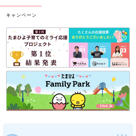
キャンペーン