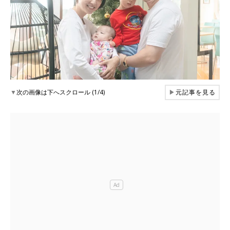
▼
次の画像は下へスクロール (1/4)
▶
元記事を見る