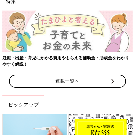
特集
妊娠・出産・育児にかかる費用やもらえる補助金・助成金をわかり
やすく解説！
連載一覧へ
ピックアップ