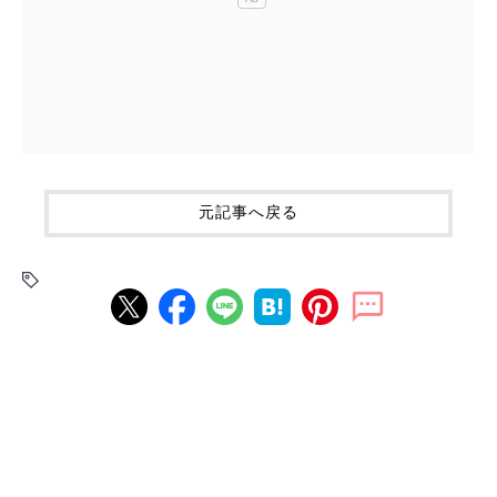
元記事へ戻る