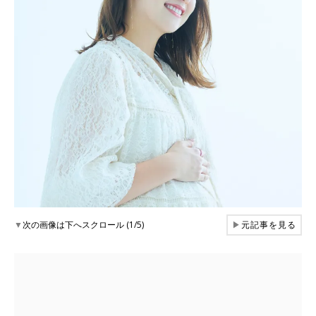
▼
次の画像は下へスクロール (1/5)
▶
元記事を見る