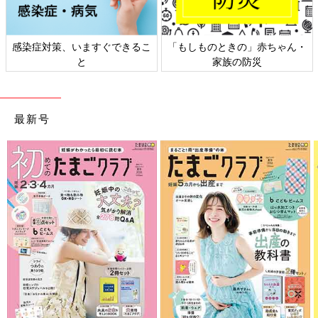
感染症対策、いますぐできるこ
「もしものときの」赤ちゃん・
と
家族の防災
最新号