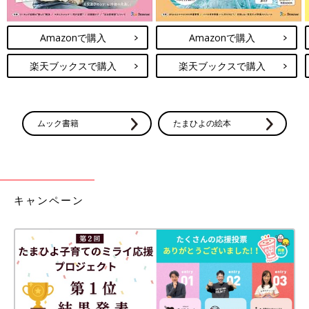
Amazonで購入
Amazonで購入
楽天ブックスで購入
楽天ブックスで購入
ムック書籍
たまひよの絵本
キャンペーン