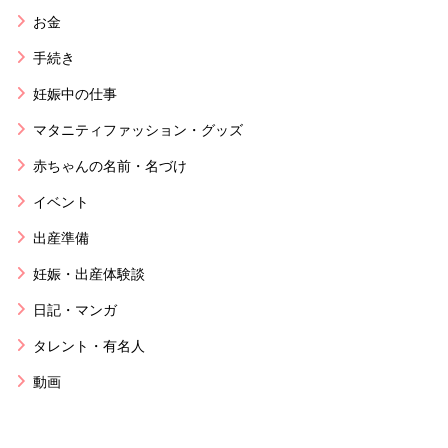
お金
手続き
妊娠中の仕事
マタニティファッション・グッズ
赤ちゃんの名前・名づけ
イベント
出産準備
妊娠・出産体験談
日記・マンガ
タレント・有名人
動画