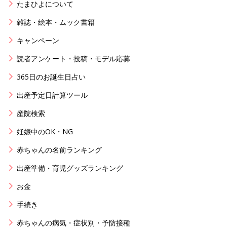
たまひよについて
雑誌・絵本・ムック書籍
キャンペーン
読者アンケート・投稿・モデル応募
365日のお誕生日占い
出産予定日計算ツール
産院検索
妊娠中のOK・NG
赤ちゃんの名前ランキング
出産準備・育児グッズランキング
お金
手続き
赤ちゃんの病気・症状別・予防接種