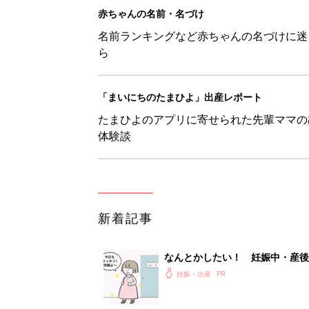
赤ちゃんの名前・名づけ
名前ランキングなど赤ちゃんの名づけに迷
ら
「まいにちのたまひよ」出産レポート
たまひよのアプリに寄せられた先輩ママの
体験談
新着記事
なんとかしたい！ 妊娠中・産
妊娠・出産