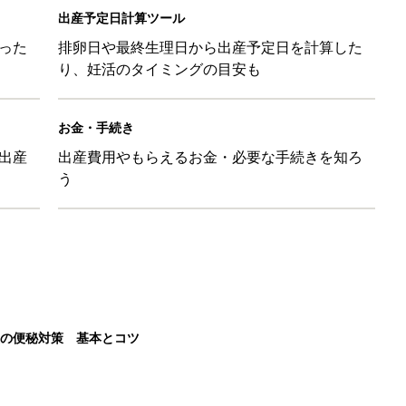
出産予定日計算ツール
った
排卵日や最終生理日から出産予定日を計算した
り、妊活のタイミングの目安も
お金・手続き
出産
出産費用やもらえるお金・必要な手続きを知ろ
う
後の便秘対策 基本とコツ