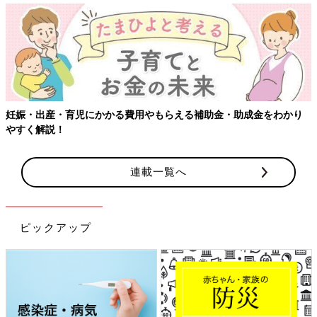
児にかかる費用やもらえる補助金・助成金をわかり
【ワクチン接種
連載一覧へ
ピックアップ