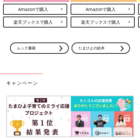
Amazonで購入
Amazonで購入
楽天ブックスで購入
楽天ブックスで購入
ムック書籍
たまひよの絵本
キャンペーン