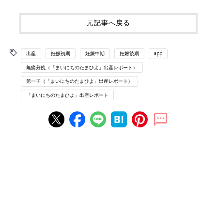
元記事へ戻る
出産
妊娠初期
妊娠中期
妊娠後期
app
無痛分娩（「まいにちのたまひよ」出産レポート）
第一子（「まいにちのたまひよ」出産レポート）
「まいにちのたまひよ」出産レポート