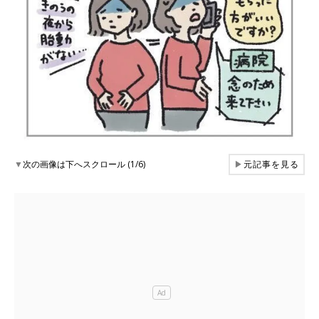
▼
次の画像は下へスクロール (1/6)
▶
元記事を見る