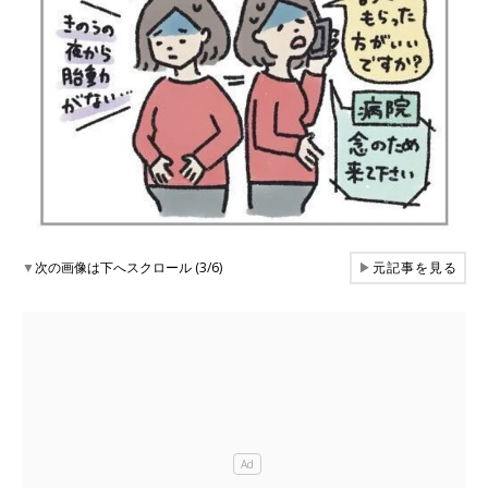
▼
次の画像は下へスクロール (3/6)
▶
元記事を見る