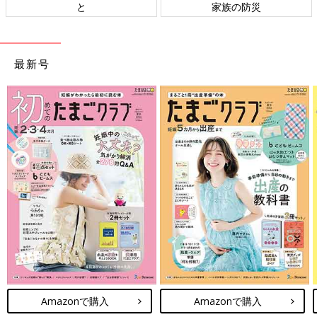
と
家族の防災
最新号
Amazonで購入
Amazonで購入