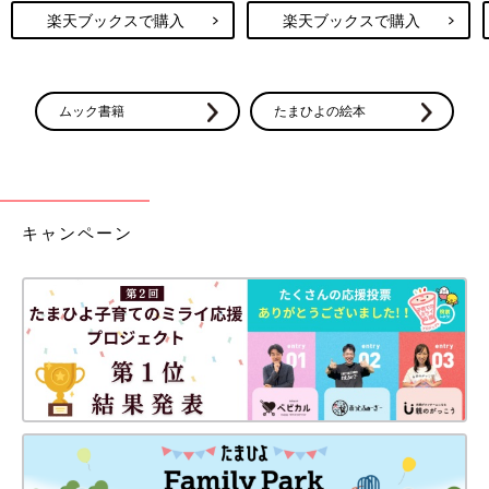
楽天ブックスで購入
楽天ブックスで購入
ムック書籍
たまひよの絵本
キャンペーン