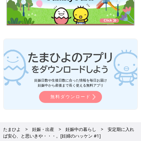
妊娠日数や生後日数に合った情報を毎日お届け
妊娠中から産後まで長く使える無料アプリ
無料ダウンロード
たまひよ
妊娠・出産
妊娠中の暮らし
安定期に入れ
ば安心、と思いきや・・・。[妊婦のハッケン #1]