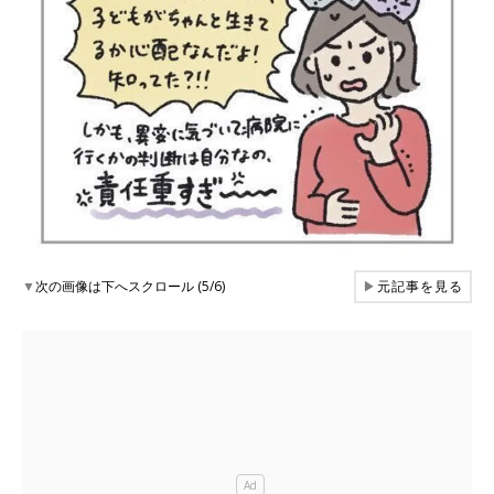
▼
次の画像は下へスクロール (5/6)
▶
元記事を見る