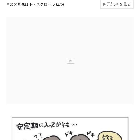
▼
次の画像は下へスクロール (2/6)
▶
元記事を見る