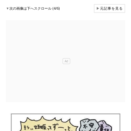
▼
次の画像は下へスクロール (4/6)
▶
元記事を見る