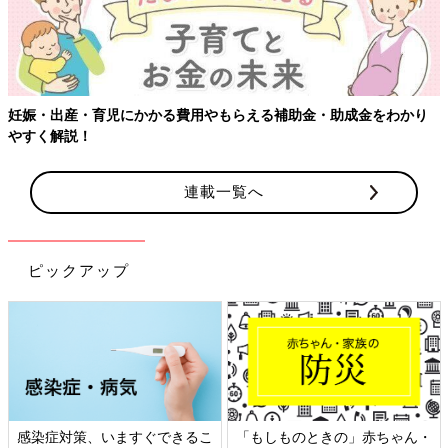
妊娠・出産・育児にかかる費用やもらえる補助金・助成金をわかり
やすく解説！
連載一覧へ
ピックアップ
感染症対策、いますぐできるこ
「もしものときの」赤ちゃん・