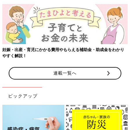
妊娠・出産・育児にかかる費用やもらえる補助金・助成金をわかり
やすく解説！
連載一覧へ
ピックアップ