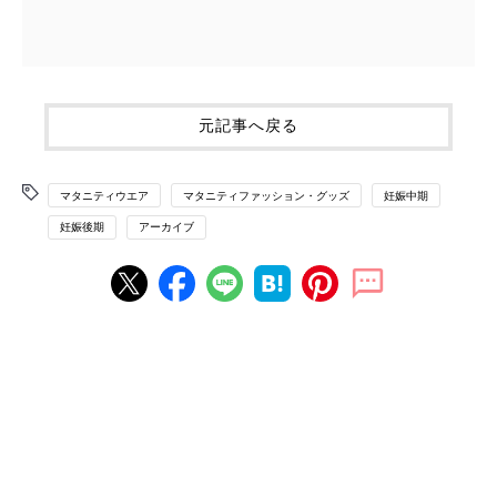
元記事へ戻る
マタニティウエア
マタニティファッション・グッズ
妊娠中期
妊娠後期
アーカイブ