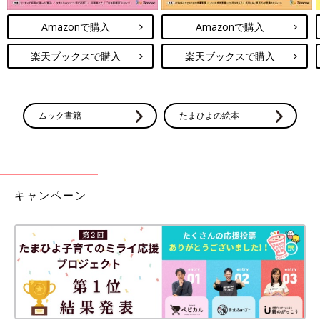
Amazonで購入
Amazonで購入
楽天ブックスで購入
楽天ブックスで購入
ムック書籍
たまひよの絵本
キャンペーン