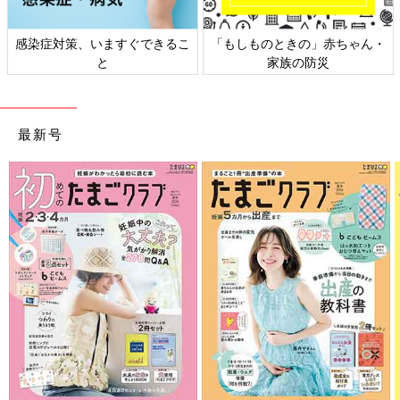
感染症対策、いますぐできるこ
「もしものときの」赤ちゃん・
と
家族の防災
最新号