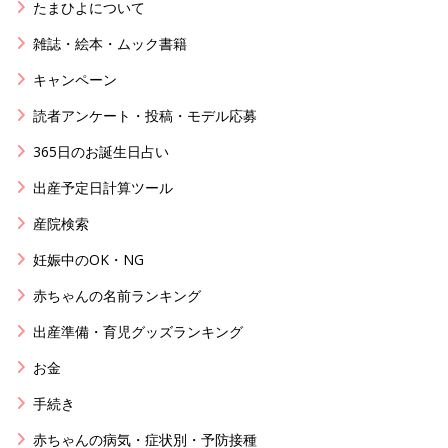
たまひよについて
雑誌・絵本・ムック書籍
キャンペーン
読者アンケート・投稿・モデル応募
365日のお誕生日占い
出産予定日計算ツール
産院検索
妊娠中のOK・NG
赤ちゃんの名前ランキング
出産準備・育児グッズランキング
お金
手続き
赤ちゃんの病気・症状別・予防接種