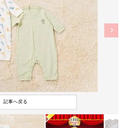
記事へ戻る