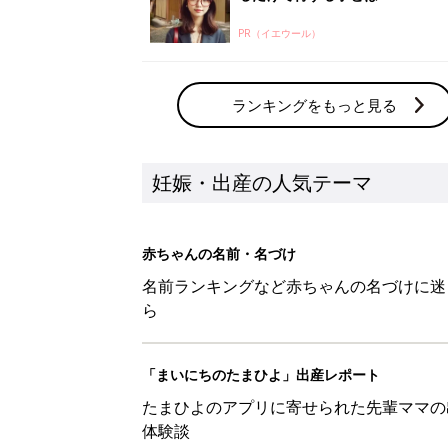
PR（イエウール）
ランキングをもっと見る
妊娠・出産の人気テーマ
赤ちゃんの名前・名づけ
名前ランキングなど赤ちゃんの名づけに迷
ら
「まいにちのたまひよ」出産レポート
たまひよのアプリに寄せられた先輩ママの
体験談