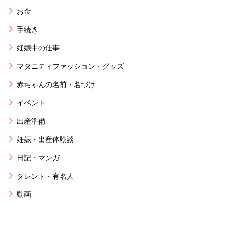
お金
手続き
妊娠中の仕事
マタニティファッション・グッズ
赤ちゃんの名前・名づけ
イベント
出産準備
妊娠・出産体験談
日記・マンガ
タレント・有名人
動画