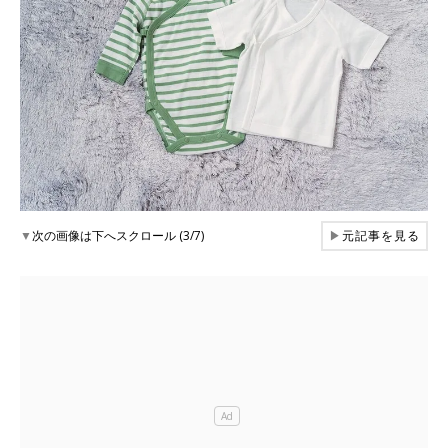
▼
次の画像は下へスクロール (3/7)
▶
元記事を見る