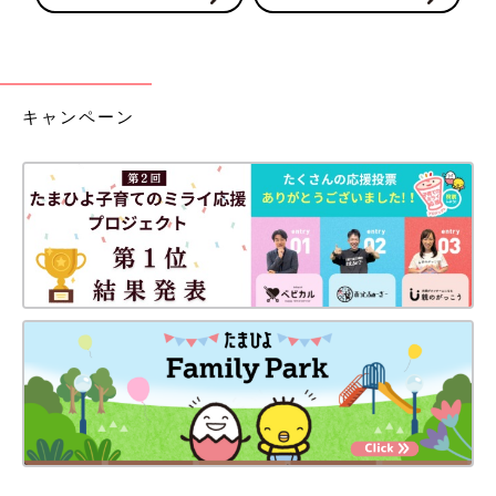
キャンペーン