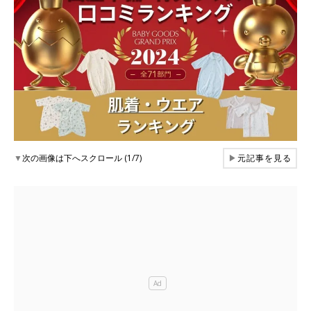
▼
次の画像は下へスクロール (1/7)
▶
元記事を見る