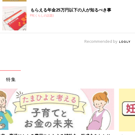
もらえる年金25万円以下の人が知るべき事
PR(くらしの話題)
Recommended by
特集