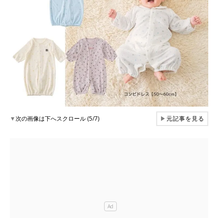
▼
次の画像は下へスクロール (5/7)
▶
元記事を見る