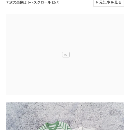
▼
次の画像は下へスクロール (2/7)
▶
元記事を見る