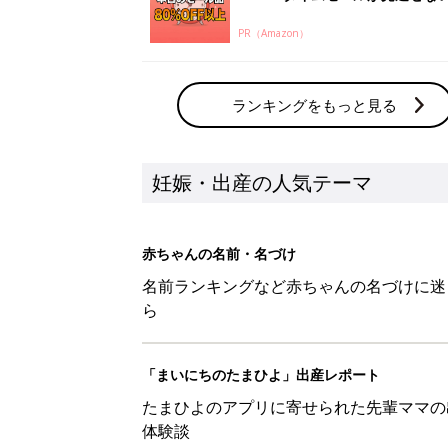
PR（Amazon）
ランキングをもっと見る
妊娠・出産の人気テーマ
赤ちゃんの名前・名づけ
名前ランキングなど赤ちゃんの名づけに迷
ら
「まいにちのたまひよ」出産レポート
たまひよのアプリに寄せられた先輩ママの
体験談