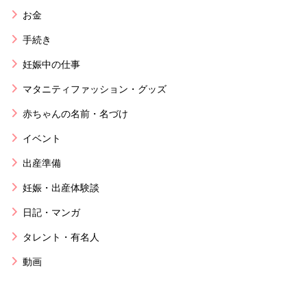
お金
手続き
妊娠中の仕事
マタニティファッション・グッズ
赤ちゃんの名前・名づけ
イベント
出産準備
妊娠・出産体験談
日記・マンガ
タレント・有名人
動画