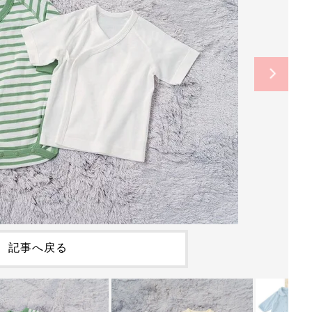
記事へ戻る