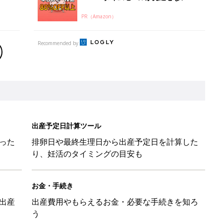
PR（Amazon）
Recommended by
出産予定日計算ツール
った
排卵日や最終生理日から出産予定日を計算した
り、妊活のタイミングの目安も
お金・手続き
出産
出産費用やもらえるお金・必要な手続きを知ろ
う