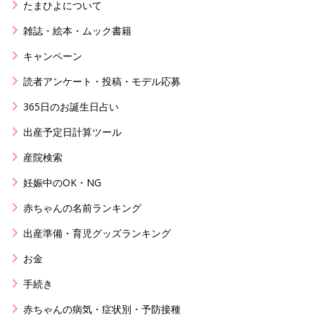
たまひよについて
雑誌・絵本・ムック書籍
キャンペーン
読者アンケート・投稿・モデル応募
365日のお誕生日占い
出産予定日計算ツール
産院検索
妊娠中のOK・NG
赤ちゃんの名前ランキング
出産準備・育児グッズランキング
お金
手続き
赤ちゃんの病気・症状別・予防接種