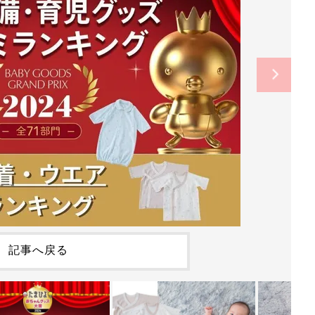
記事へ戻る