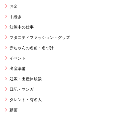
お金
手続き
妊娠中の仕事
マタニティファッション・グッズ
赤ちゃんの名前・名づけ
イベント
出産準備
妊娠・出産体験談
日記・マンガ
タレント・有名人
動画