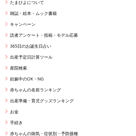
たまひよについて
雑誌・絵本・ムック書籍
キャンペーン
読者アンケート・投稿・モデル応募
365日のお誕生日占い
出産予定日計算ツール
産院検索
妊娠中のOK・NG
赤ちゃんの名前ランキング
出産準備・育児グッズランキング
お金
手続き
赤ちゃんの病気・症状別・予防接種