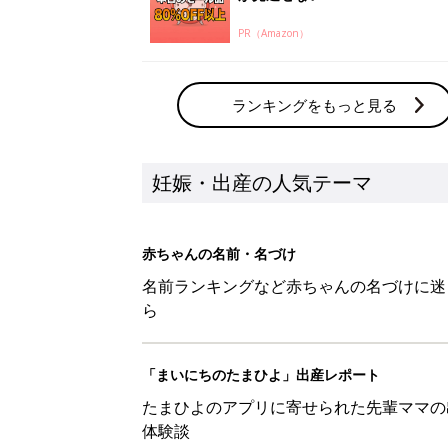
PR（Amazon）
ランキングをもっと見る
妊娠・出産の人気テーマ
赤ちゃんの名前・名づけ
名前ランキングなど赤ちゃんの名づけに迷
ら
「まいにちのたまひよ」出産レポート
たまひよのアプリに寄せられた先輩ママの
体験談