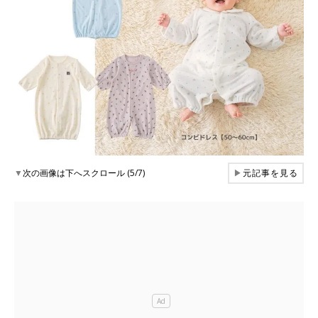
▼
次の画像は下へスクロール (5/7)
▶
元記事を見る