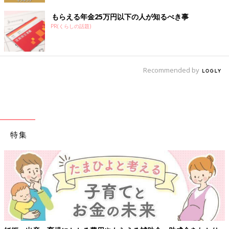
もらえる年金25万円以下の人が知るべき事
PR(くらしの話題)
Recommended by
特集