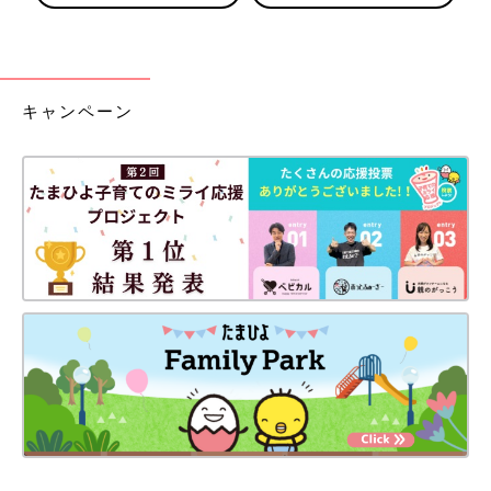
キャンペーン