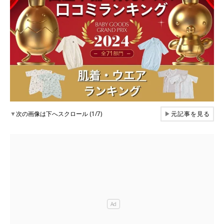
▼
次の画像は下へスクロール (1/7)
▶
元記事を見る