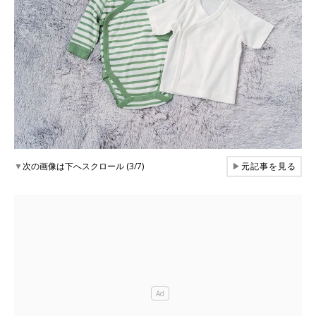
▼
次の画像は下へスクロール (3/7)
▶
元記事を見る