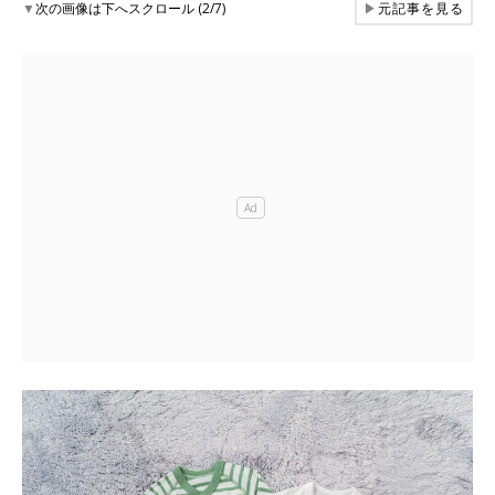
▼
次の画像は下へスクロール (2/7)
▶
元記事を見る