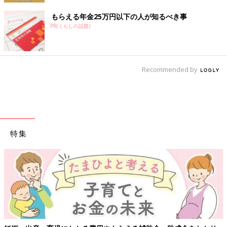
もらえる年金25万円以下の人が知るべき事
PR(くらしの話題)
Recommended by
特集