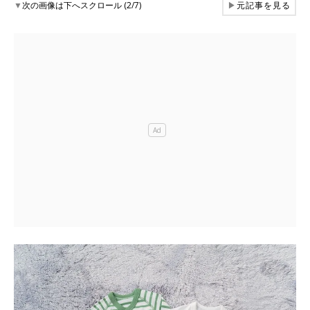
▼
次の画像は下へスクロール (2/7)
▶
元記事を見る