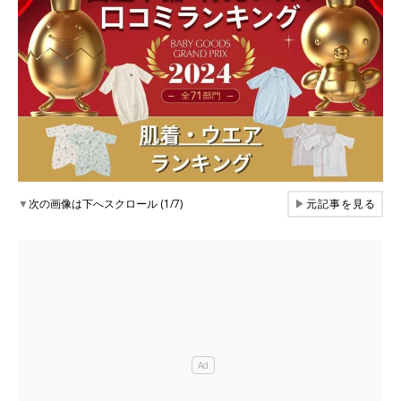
▼
次の画像は下へスクロール (1/7)
▶
元記事を見る