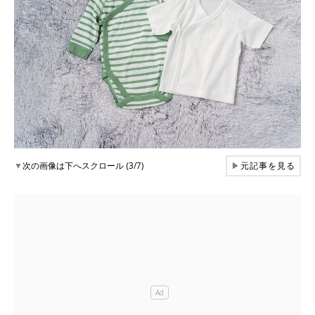
▼
次の画像は下へスクロール (3/7)
▶
元記事を見る