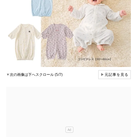
▼
次の画像は下へスクロール (5/7)
▶
元記事を見る