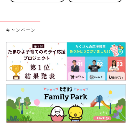
キャンペーン