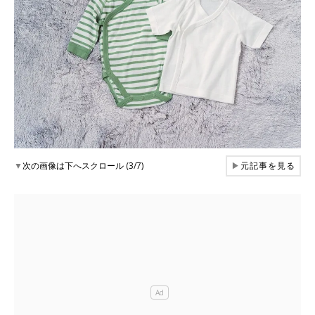
▼
次の画像は下へスクロール (3/7)
▶
元記事を見る