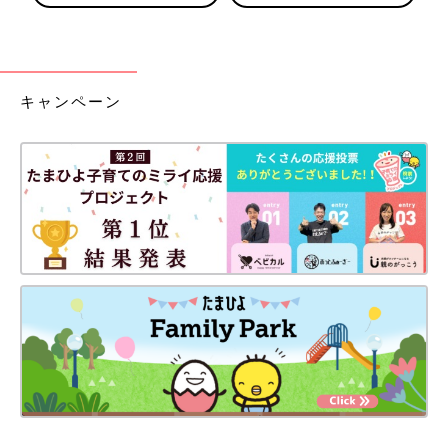
キャンペーン