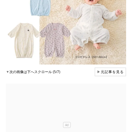
▼
次の画像は下へスクロール (5/7)
▶
元記事を見る