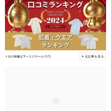
▼
次の画像は下へスクロール (1/7)
▶
元記事を見る