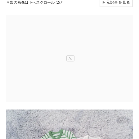
▼
次の画像は下へスクロール (2/7)
▶
元記事を見る