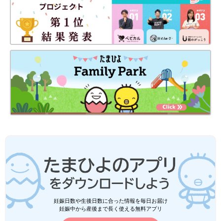
妊娠日数や生後日数に合った情報を毎日お届け
妊娠中から産後まで長く使える無料アプリ