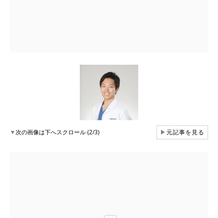
▼
次の画像は下へスクロール (2/3)
▶
元記事を見る