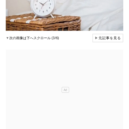
▼
次の画像は下へスクロール (3/6)
▶
元記事を見る