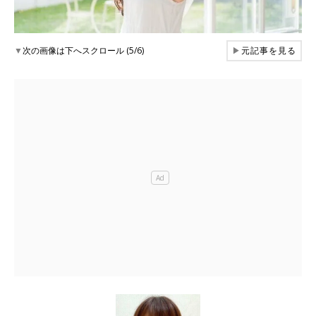
▼
次の画像は下へスクロール (5/6)
▶
元記事を見る