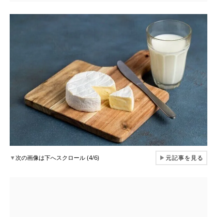
▼
次の画像は下へスクロール (4/6)
▶
元記事を見る