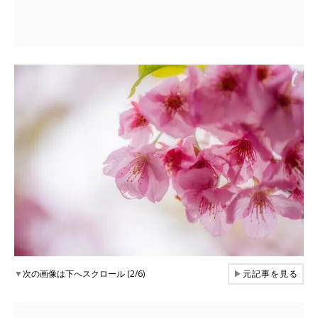
▼
次の画像は下へスクロール (2/6)
▶
元記事を見る