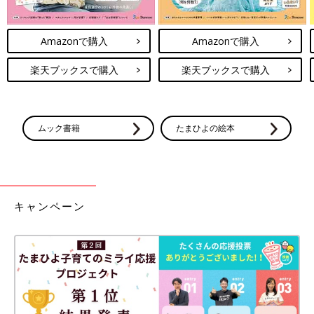
Amazonで購入
Amazonで購入
楽天ブックスで購入
楽天ブックスで購入
ムック書籍
たまひよの絵本
キャンペーン