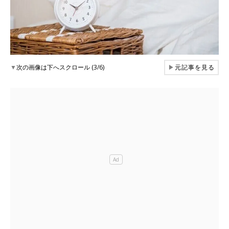
▼
次の画像は下へスクロール (3/6)
▶
元記事を見る