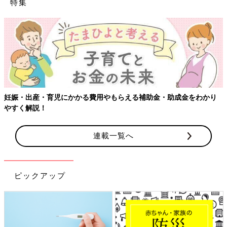
特集
妊娠・出産・育児にかかる費用やもらえる補助金・助成金をわかり
やすく解説！
連載一覧へ
ピックアップ