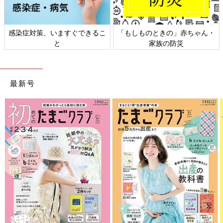
感染症対策、いますぐできるこ
「もしものときの」赤ちゃん・
と
家族の防災
最新号