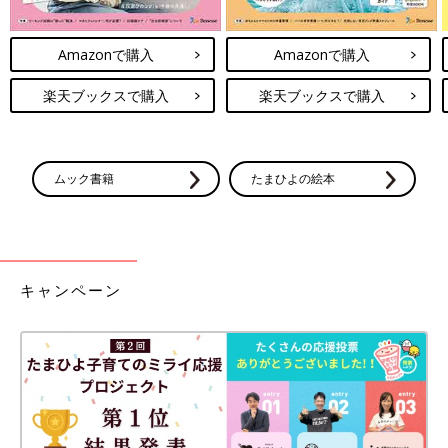
Amazonで購入
Amazonで購入
楽天ブックスで購入
楽天ブックスで購入
ムック書籍
たまひよの絵本
キャンペーン