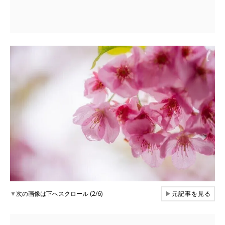
▼
次の画像は下へスクロール (2/6)
▶
元記事を見る