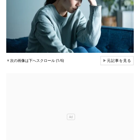
▼
次の画像は下へスクロール (1/6)
▶
元記事を見る