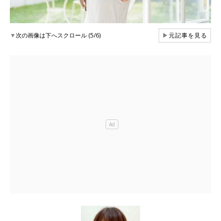
▼
次の画像は下へスクロール (5/6)
▶
元記事を見る