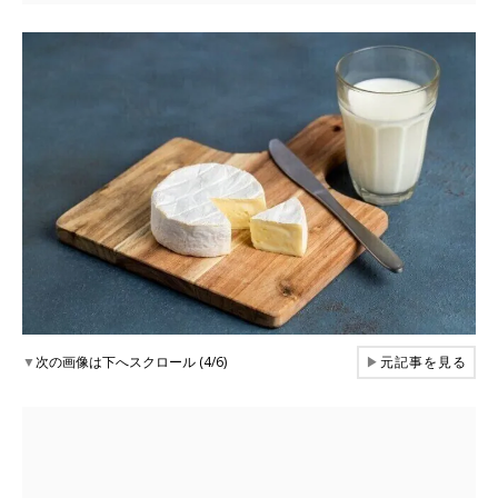
▼
次の画像は下へスクロール (4/6)
▶
元記事を見る