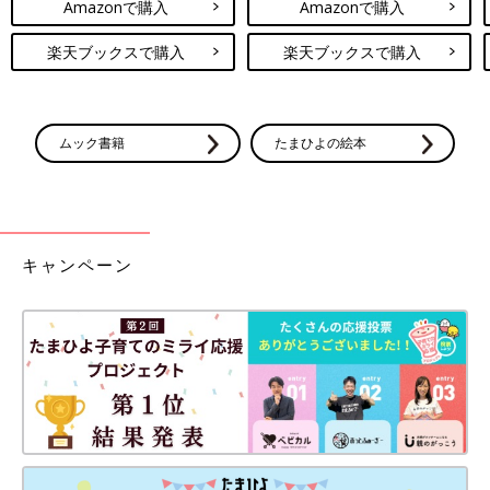
Amazonで購入
Amazonで購入
楽天ブックスで購入
楽天ブックスで購入
ムック書籍
たまひよの絵本
キャンペーン