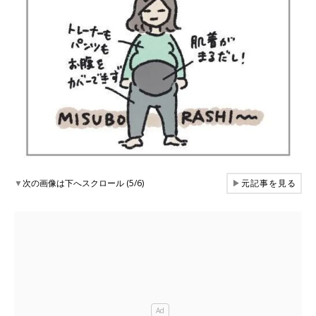
▼
次の画像は下へスクロール (5/6)
▶
元記事を見る