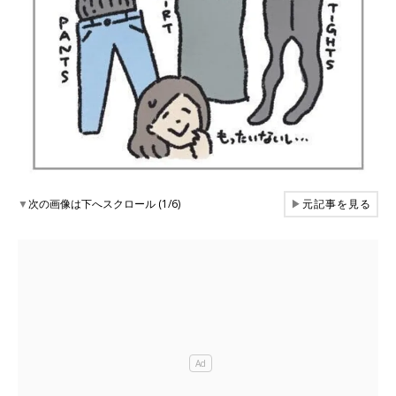
▼
次の画像は下へスクロール (1/6)
▶
元記事を見る