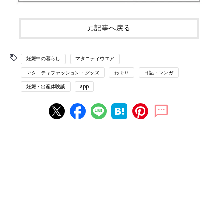
元記事へ戻る
妊娠中の暮らし
マタニティウエア
マタニティファッション・グッズ
わぐり
日記・マンガ
妊娠・出産体験談
app