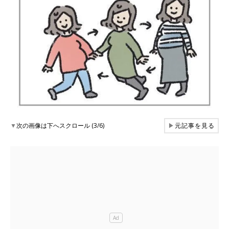
▼
次の画像は下へスクロール (3/6)
▶
元記事を見る