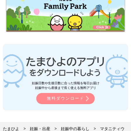
妊娠日数や生後日数に合った情報を毎日お届け
妊娠中から産後まで長く使える無料アプリ
無料ダウンロード
たまひよ
妊娠・出産
妊娠中の暮らし
マタニティウ