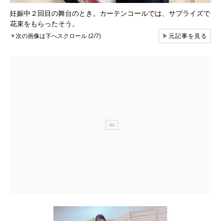
妊娠中２回目の舞台のとき。カーテンコールでは、サプライズで
花束をもらったそう。
▼
次の画像は下へスクロール (2/7)
▶
元記事を見る