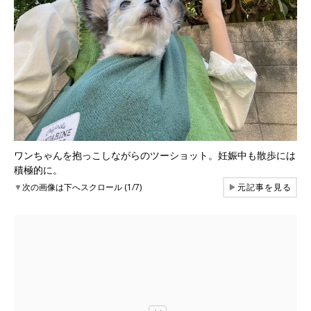
ワンちゃんを抱っこしながらのツーショット。妊娠中も散歩には
積極的に。
▼
次の画像は下へスクロール (1/7)
▶
元記事を見る