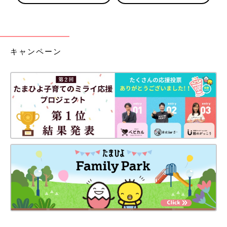
キャンペーン