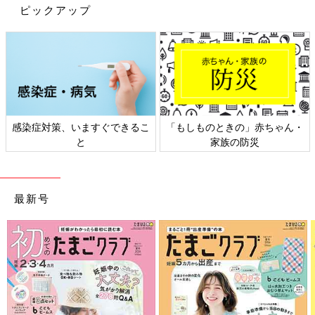
ピックアップ
感染症対策、いますぐできるこ
「もしものときの」赤ちゃん・
と
家族の防災
最新号