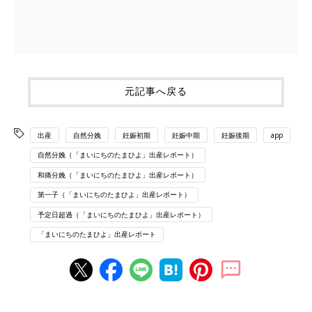
元記事へ戻る
出産
自然分娩
妊娠初期
妊娠中期
妊娠後期
app
自然分娩（「まいにちのたまひよ」出産レポート）
和痛分娩（「まいにちのたまひよ」出産レポート）
第一子（「まいにちのたまひよ」出産レポート）
予定日超過（「まいにちのたまひよ」出産レポート）
「まいにちのたまひよ」出産レポート