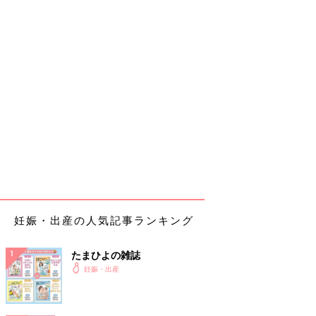
妊娠・出産の人気記事ランキング
たまひよの雑誌
妊娠・出産