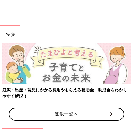
特集
妊娠・出産・育児にかかる費用やもらえる補助金・助成金をわかり
やすく解説！
連載一覧へ