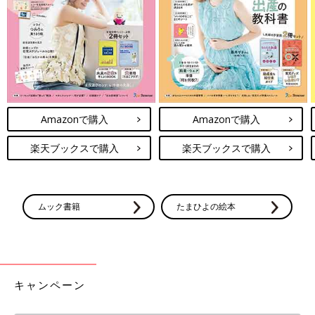
Amazonで購入
Amazonで購入
楽天ブックスで購入
楽天ブックスで購入
ムック書籍
たまひよの絵本
キャンペーン