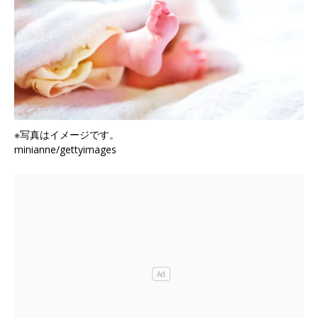
※写真はイメージです。
minianne/gettyimages