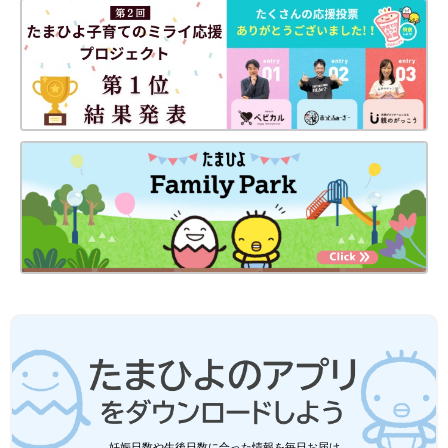
妊娠日数や生後日数に合った情報を毎日お届け