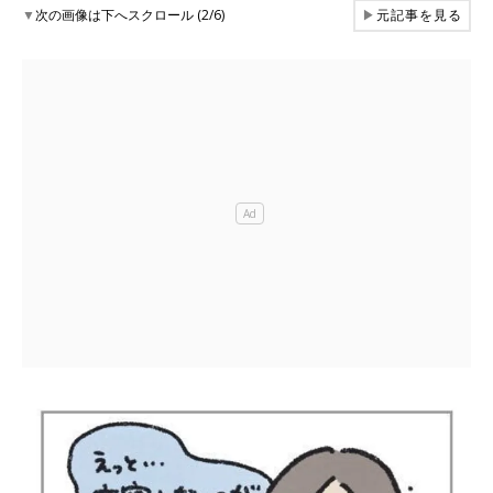
▼
次の画像は下へスクロール (2/6)
▶
元記事を見る