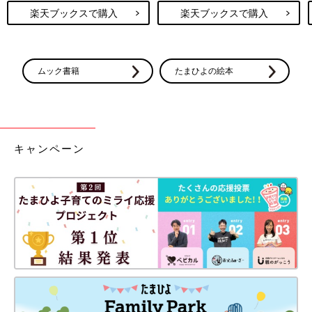
楽天ブックスで購入
楽天ブックスで購入
ムック書籍
たまひよの絵本
キャンペーン