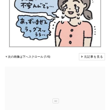
▼
次の画像は下へスクロール (1/6)
▶
元記事を見る