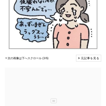
▼
次の画像は下へスクロール (3/6)
▶
元記事を見る