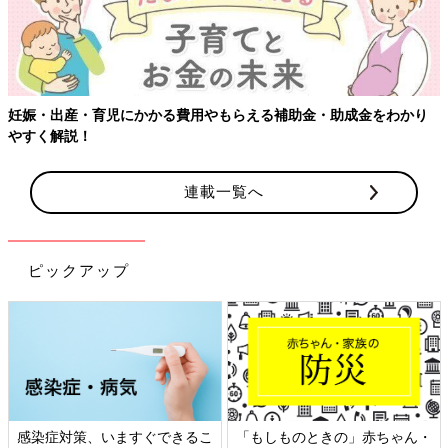
妊娠・出産・育児にかかる費用やもらえる補助金・助成金をわかり
やすく解説！
連載一覧へ
ピックアップ
感染症対策、いますぐできるこ
「もしものときの」赤ちゃん・