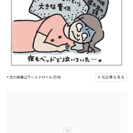
▼
次の画像は下へスクロール (5/6)
▶
元記事を見る