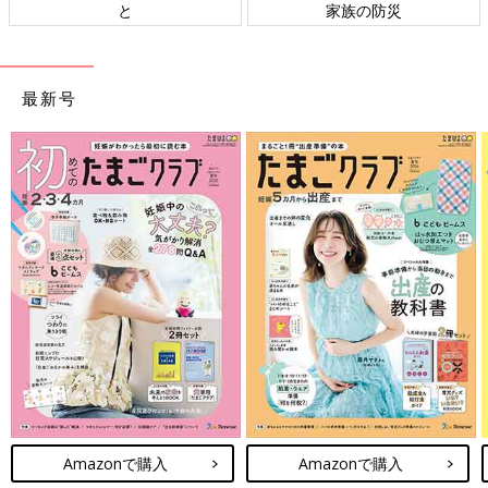
と
家族の防災
最新号
Amazonで購入
Amazonで購入