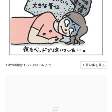
▼
次の画像は下へスクロール (5/6)
▶
元記事を見る