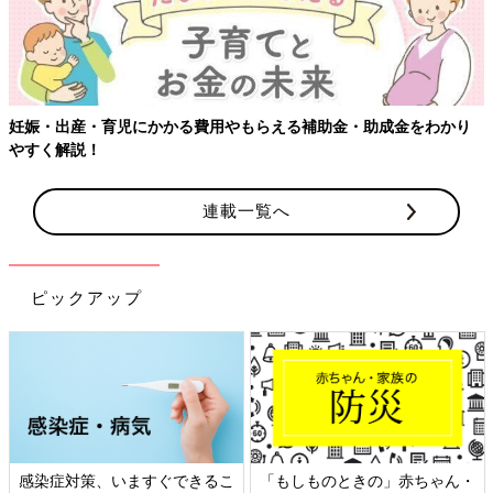
える補助金・助成金をわかり
連載一覧へ
ピックアップ
「もしものときの」赤ちゃん・
日本外来小児科学会リーフレッ