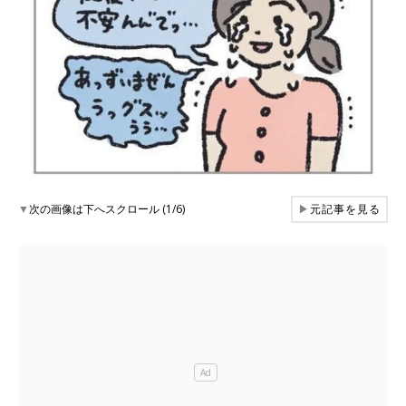
▼
次の画像は下へスクロール (1/6)
▶
元記事を見る