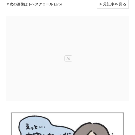
▼
次の画像は下へスクロール (2/6)
▶
元記事を見る