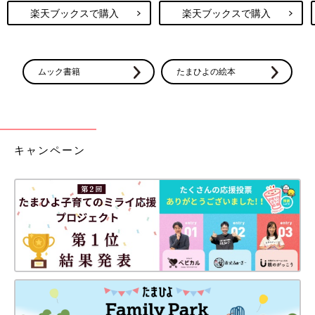
楽天ブックスで購入
楽天ブックスで購入
ムック書籍
たまひよの絵本
キャンペーン