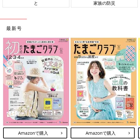
家族の防災
ト検討会
最新号
Amazonで購入
Amazonで購入