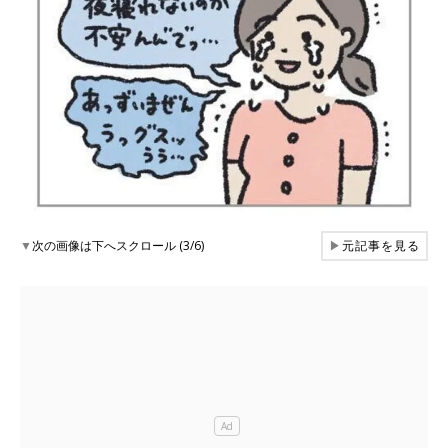
▼
次の画像は下へスクロール (3/6)
▶
元記事を見る