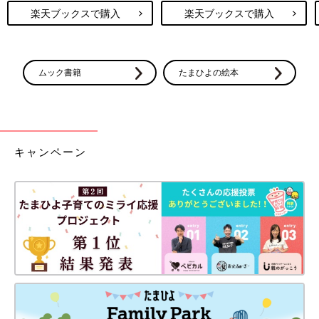
楽天ブックスで購入
楽天ブックスで購入
ムック書籍
たまひよの絵本
キャンペーン