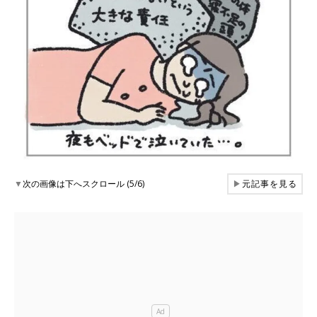
▼
次の画像は下へスクロール (5/6)
▶
元記事を見る