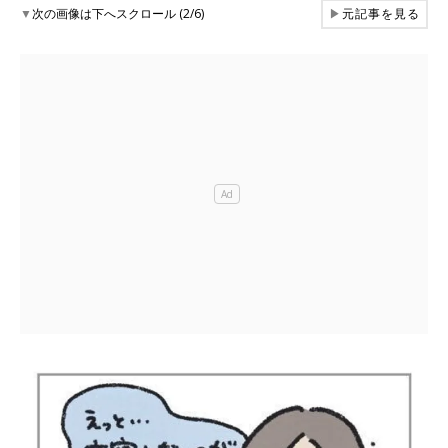
▼
次の画像は下へスクロール (2/6)
▶
元記事を見る