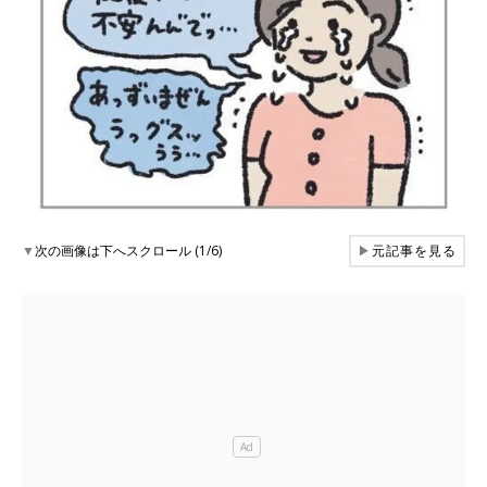
▼
次の画像は下へスクロール (1/6)
▶
元記事を見る