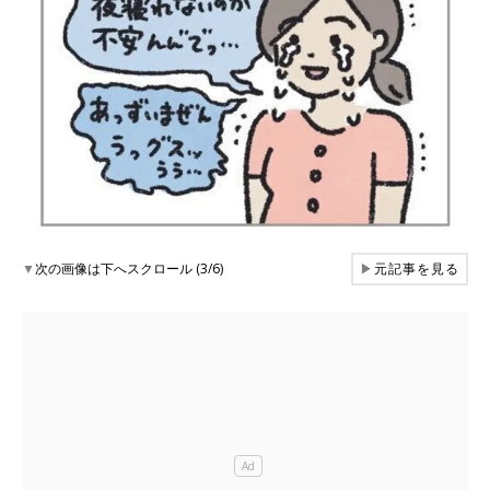
▼
次の画像は下へスクロール (3/6)
▶
元記事を見る