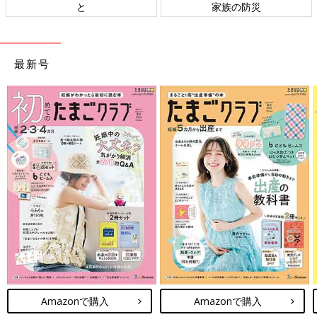
と
家族の防災
最新号
Amazonで購入
Amazonで購入