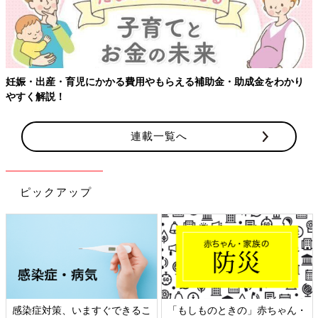
妊娠・出産・育児にかかる費用やもらえる補助金・助成金をわかり
やすく解説！
連載一覧へ
ピックアップ
感染症対策、いますぐできるこ
「もしものときの」赤ちゃん・