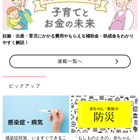
妊娠・出産・育児にかかる費用やもらえる補助金・助成金をわかり
やすく解説！
連載一覧へ
ピックアップ
感染症対策、いますぐできるこ
「もしものときの」赤ちゃん・