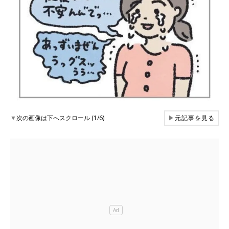
▼
次の画像は下へスクロール (1/6)
▶
元記事を見る