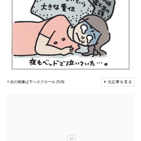
▼
次の画像は下へスクロール (5/6)
▶
元記事を見る