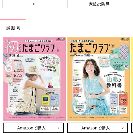
と
家族の防災
最新号
Amazonで購入
Amazonで購入