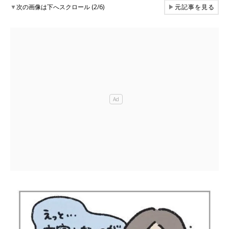
▼
次の画像は下へスクロール (2/6)
▶
元記事を見る