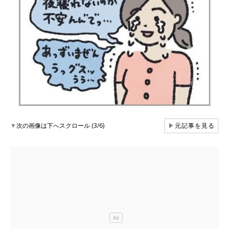
▼
次の画像は下へスクロール (3/6)
▶
元記事を見る