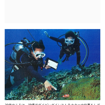
20代のころは、沖縄でダイビングインストラクターの仕事をして