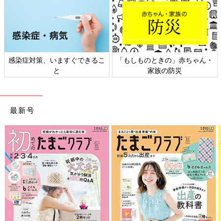
感染症対策、いますぐできるこ
「もしものときの」赤ちゃん・
と
家族の防災
最新号