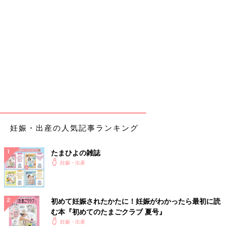
妊娠・出産の人気記事ランキング
たまひよの雑誌
妊娠・出産
初めて妊娠されたかたに！妊娠がわかったら最初に読
む本『初めてのたまごクラブ 夏号』
妊娠・出産