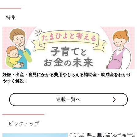
特集
妊娠・出産・育児にかかる費用やもらえる補助金・助成金をわかり
やすく解説！
連載一覧へ
ピックアップ