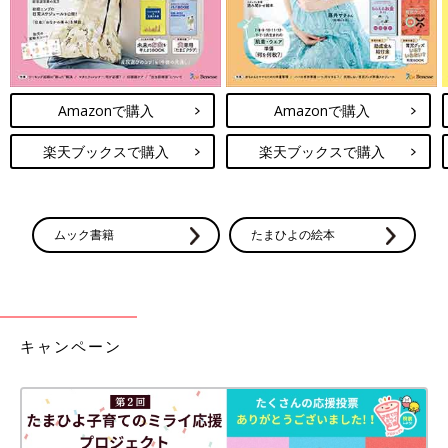
Amazonで購入
Amazonで購入
楽天ブックスで購入
楽天ブックスで購入
ムック書籍
たまひよの絵本
キャンペーン