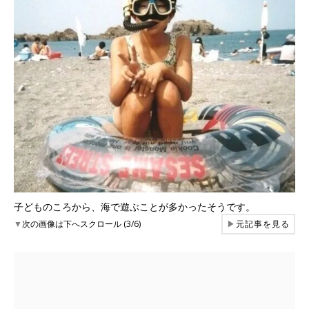
子どものころから、海で遊ぶことが多かったそうです。
▼
次の画像は下へスクロール (3/6)
▶
元記事を見る