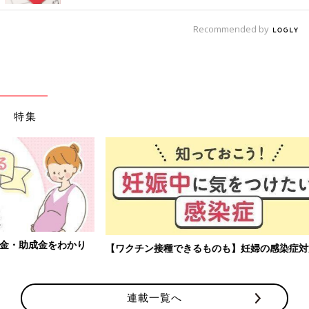
Recommended by
特集
【ワクチン接種できるものも】妊婦の感染症対策、知っておいて！
連載一覧へ