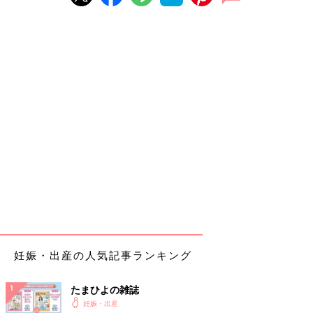
妊娠・出産の人気記事ランキング
たまひよの雑誌
妊娠・出産