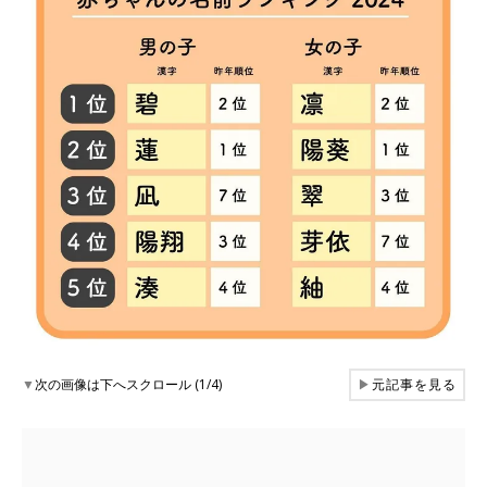
▼
次の画像は下へスクロール (1/4)
▶
元記事を見る