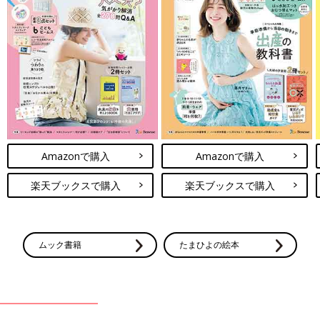
Amazonで購入
Amazonで購入
楽天ブックスで購入
楽天ブックスで購入
ムック書籍
たまひよの絵本