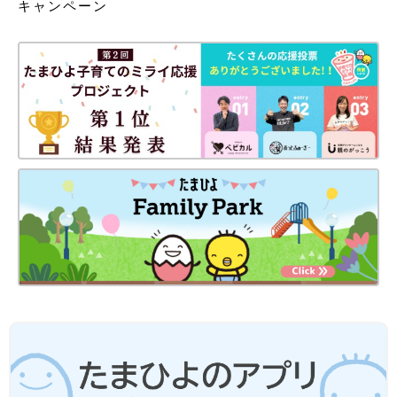
キャンペーン