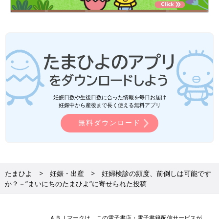
妊娠日数や生後日数に合った情報を毎日お届け
妊娠中から産後まで長く使える無料アプリ
無料ダウンロード
たまひよ
妊娠・出産
妊婦検診の頻度、前倒しは可能です
か？－”まいにちのたまひよ”に寄せられた投稿
ＡＢＪマークは、この電子書店・電子書籍配信サービスが、