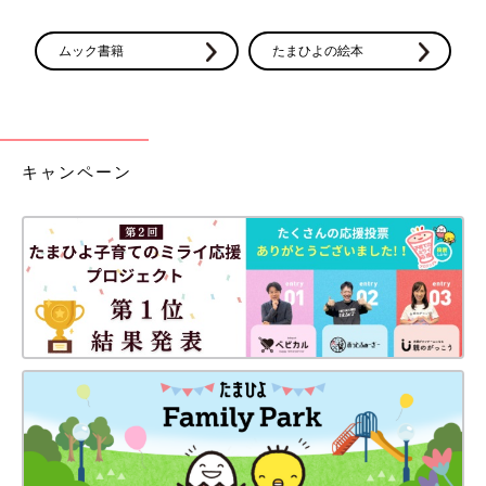
ムック書籍
たまひよの絵本
キャンペーン