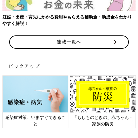
妊娠・出産・育児にかかる費用やもらえる補助金・助成金をわかり
やすく解説！
連載一覧へ
ピックアップ
感染症対策、いますぐできるこ
「もしものときの」赤ちゃん・
と
家族の防災