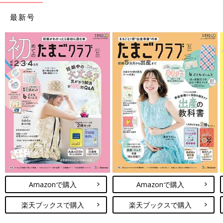
最新号
Amazonで購入
Amazonで購入
楽天ブックスで購入
楽天ブックスで購入