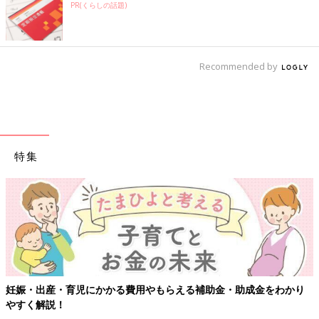
PR(くらしの話題)
Recommended by
特集
もらえる補助金・助成金をわかり
【ワクチン接種できるものも】妊