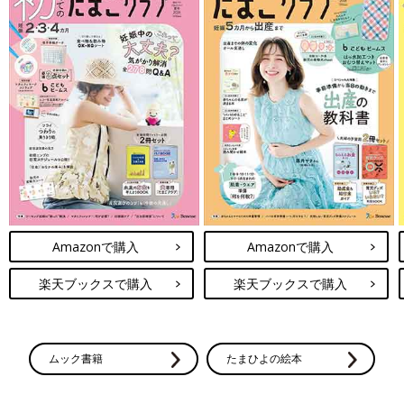
Amazonで購入
Amazonで購入
楽天ブックスで購入
楽天ブックスで購入
ムック書籍
たまひよの絵本