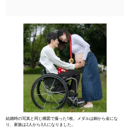
結婚時の写真と同じ構図で撮った1枚。メダルは銅から金にな
り、家族は2人から3人になりました。