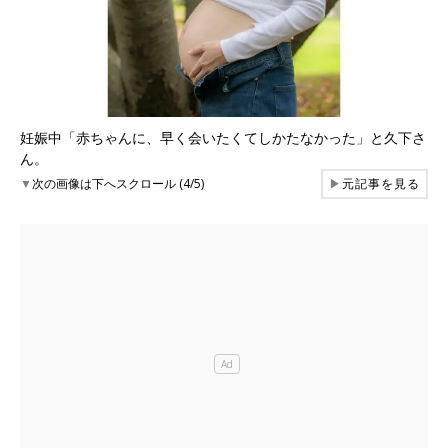
妊娠中「赤ちゃんに、早く会いたくてしかたなかった」と久下さ
ん。
▼
次の画像は下へスクロール (4/5)
▶
元記事を見る