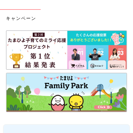
キャンペーン