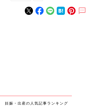
妊娠・出産の人気記事ランキング