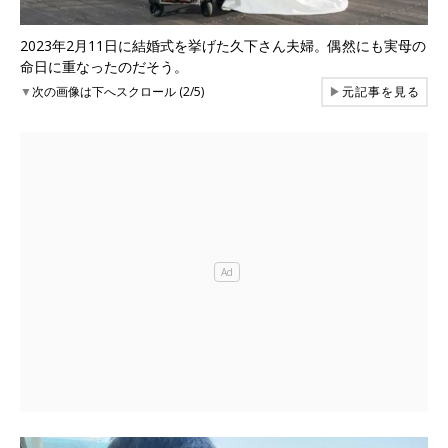
2023年2月11日に結婚式を挙げた久下さん夫婦。偶然にも実母の
命日に重なったのだそう。
▼
次の画像は下へスクロール (2/5)
▶
元記事を見る