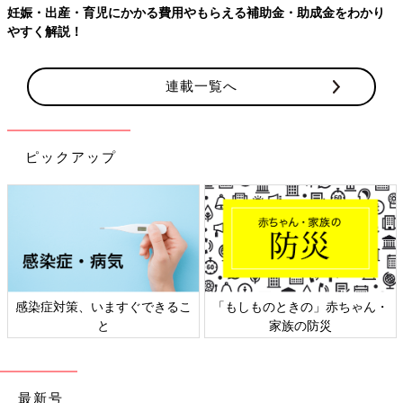
妊娠・出産・育児にかかる費用やもらえる補助金・助成金をわかり
やすく解説！
連載一覧へ
ピックアップ
感染症対策、いますぐできるこ
「もしものときの」赤ちゃん・
と
家族の防災
最新号