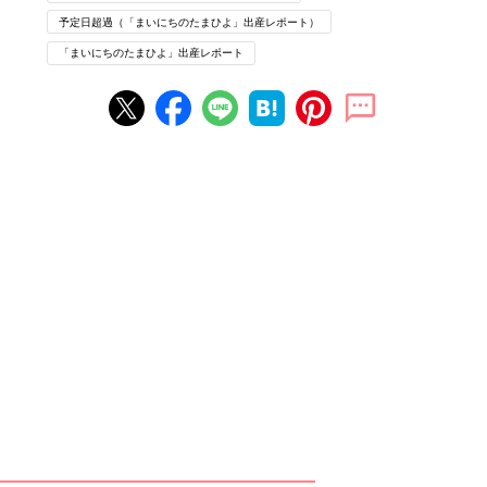
予定日超過（「まいにちのたまひよ」出産レポート）
「まいにちのたまひよ」出産レポート