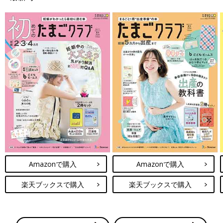
Amazonで購入
Amazonで購入
楽天ブックスで購入
楽天ブックスで購入