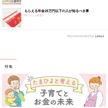
もらえる年金25万円以下の人が知るべき事
PR(くらしの話題)
Recommended by
特集