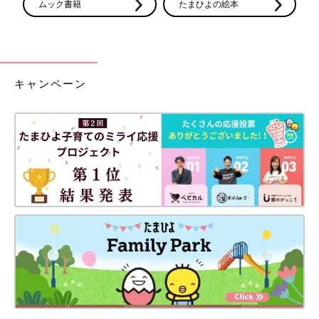
ムック書籍
たまひよの絵本
キャンペーン