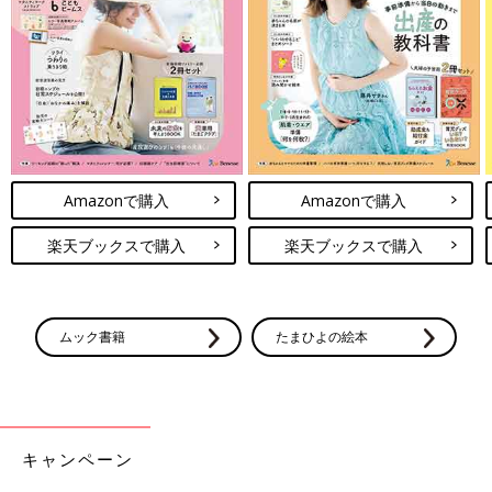
Amazonで購入
Amazonで購入
楽天ブックスで購入
楽天ブックスで購入
ムック書籍
たまひよの絵本
キャンペーン