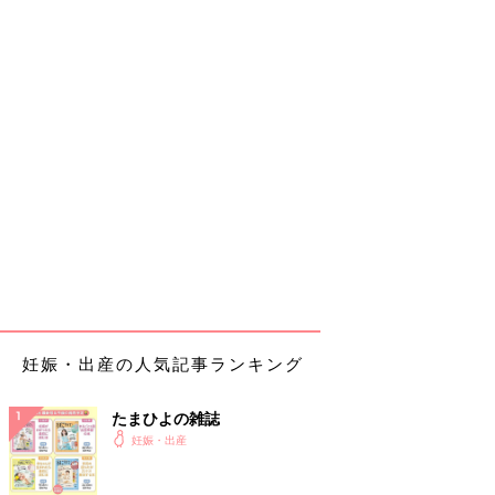
妊娠・出産の人気記事ランキング
たまひよの雑誌
妊娠・出産