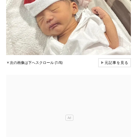
▼
次の画像は下へスクロール (1/8)
▶
元記事を見る