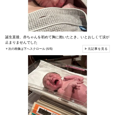
誕生直後、赤ちゃんを初めて胸に抱いたとき。いとおしくて涙が
止まりませんでした
▼
次の画像は下へスクロール (6/8)
▶
元記事を見る