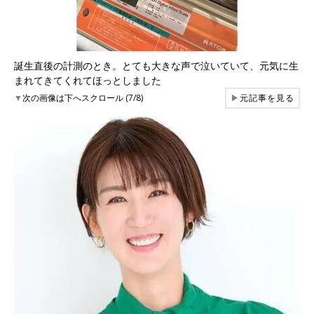
誕生直後の計測のとき。とても大きな声で泣いていて、元気に生
まれてきてくれてほっとしました
▼
次の画像は下へスクロール (7/8)
▶
元記事を見る