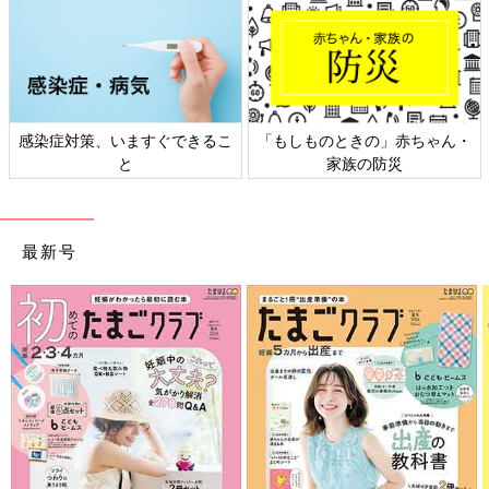
感染症対策、いますぐできるこ
「もしものときの」赤ちゃん・
と
家族の防災
最新号