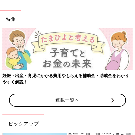
特集
妊娠・出産・育児にかかる費用やもらえる補助金・助成金をわかり
やすく解説！
連載一覧へ
ピックアップ