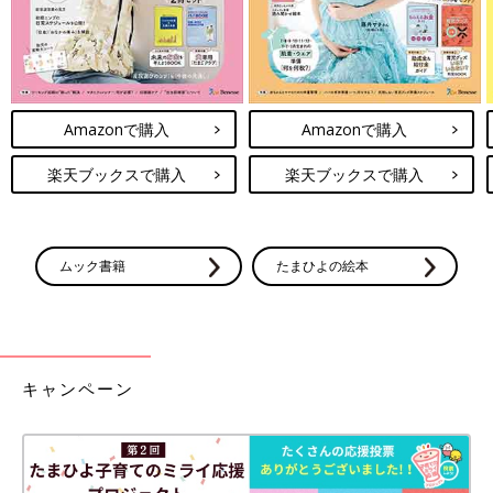
Amazonで購入
Amazonで購入
楽天ブックスで購入
楽天ブックスで購入
ムック書籍
たまひよの絵本
キャンペーン