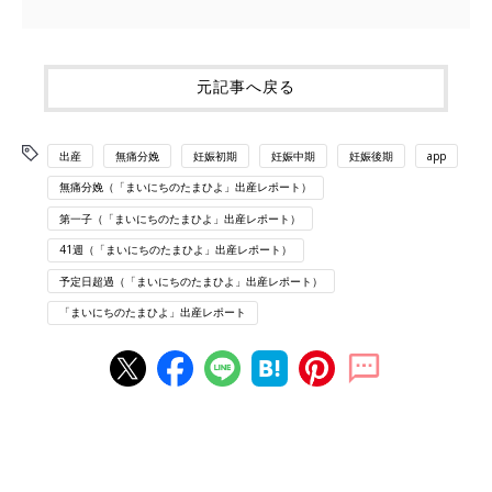
元記事へ戻る
出産
無痛分娩
妊娠初期
妊娠中期
妊娠後期
app
無痛分娩（「まいにちのたまひよ」出産レポート）
第一子（「まいにちのたまひよ」出産レポート）
41週（「まいにちのたまひよ」出産レポート）
予定日超過（「まいにちのたまひよ」出産レポート）
「まいにちのたまひよ」出産レポート