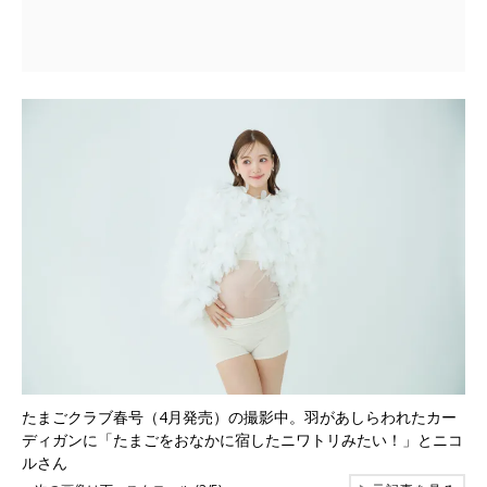
たまごクラブ春号（4月発売）の撮影中。羽があしらわれたカー
ディガンに「たまごをおなかに宿したニワトリみたい！」とニコ
ルさん