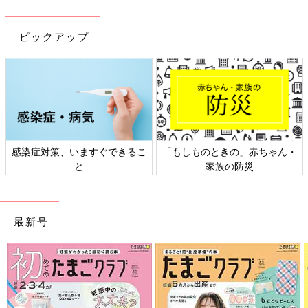
ピックアップ
感染症対策、いますぐできるこ
「もしものときの」赤ちゃん・
と
家族の防災
最新号