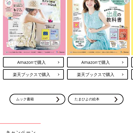
Amazonで購入
Amazonで購入
楽天ブックスで購入
楽天ブックスで購入
ムック書籍
たまひよの絵本
キャンペーン