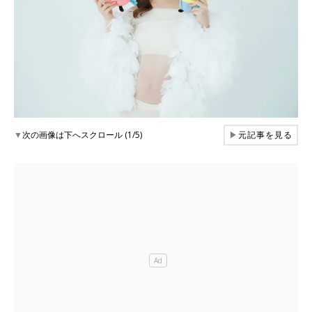
▼
次の画像は下へスクロール (1/5)
▶
元記事を見る