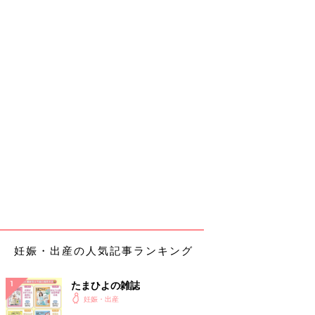
妊娠・出産の人気記事ランキング
たまひよの雑誌
妊娠・出産