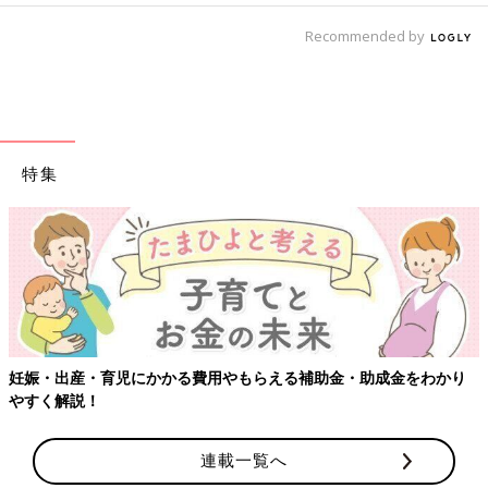
Recommended by
特集
妊娠・出産・育児にかかる費用やもらえる補助金・助成金をわかり
やすく解説！
連載一覧へ