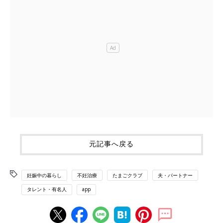
元記事へ戻る
妊娠中の暮らし
不妊治療
たまごクラブ
夫・パートナー
タレント・有名人
app