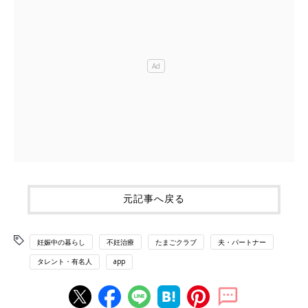
元記事へ戻る
妊娠中の暮らし
不妊治療
たまごクラブ
夫・パートナー
タレント・有名人
app