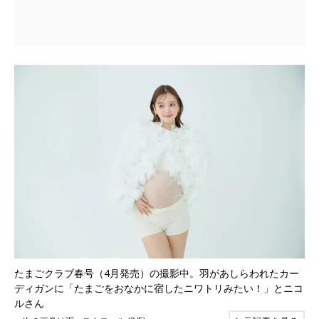
たまごクラブ春号（4月発売）の撮影中。羽があしらわれたカー
ディガンに「たまごをおなかに宿したニワトリみたい！」とニコ
ルさん