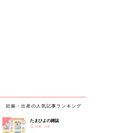
妊娠・出産の人気記事ランキング
たまひよの雑誌
妊娠・出産