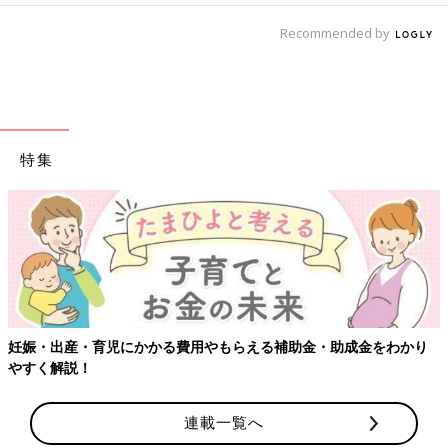
Recommended by
特集
妊娠・出産・育児にかかる費用やもらえる補助金・助成金をわかり
やすく解説！
連載一覧へ