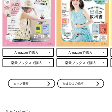
Amazonで購入
Amazonで購入
楽天ブックスで購入
楽天ブックスで購入
ムック書籍
たまひよの絵本
キャンペーン