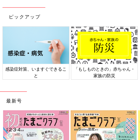
ピックアップ
感染症対策、いますぐできるこ
「もしものときの」赤ちゃん・
と
家族の防災
最新号