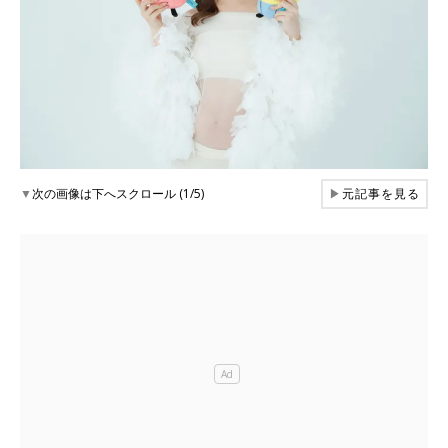
▼
次の画像は下へスクロール (1/5)
▶
元記事を見る