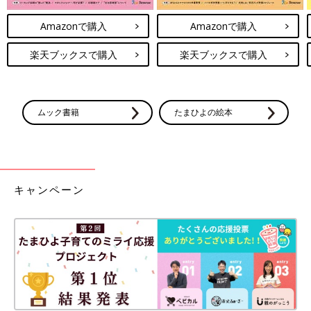
Amazonで購入
Amazonで購入
楽天ブックスで購入
楽天ブックスで購入
ムック書籍
たまひよの絵本
キャンペーン