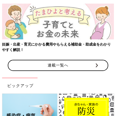
妊娠・出産・育児にかかる費用やもらえる補助金・助成金をわかり
やすく解説！
連載一覧へ
ピックアップ