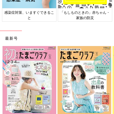
感染症対策、いますぐできるこ
「もしものときの」赤ちゃん・
と
家族の防災
最新号