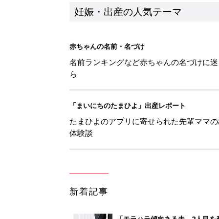
妊娠・出産の人気テーマ
赤ちゃんの名前・名づけ
名前ランキングなど赤ちゃんの名づけに迷
ら
「まいにちのたまひよ」出産レポート
たまひよのアプリに寄せられた先輩ママの
体験談
新着記事
「モラハラ傾向ある夫。2人目を