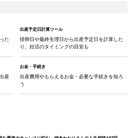
出産予定日計算ツール
った
排卵日や最終生理日から出産予定日を計算した
り、妊活のタイミングの目安も
お金・手続き
出産
出産費用やもらえるお金・必要な手続きを知ろ
う
産む最後のチャンスに悩む」細木かおりさんの人生相談197回