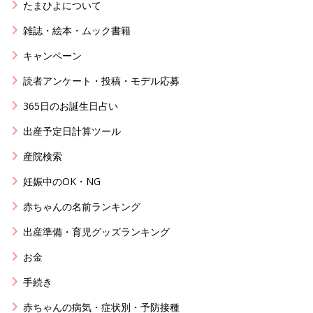
たまひよについて
雑誌・絵本・ムック書籍
キャンペーン
読者アンケート・投稿・モデル応募
365日のお誕生日占い
出産予定日計算ツール
産院検索
妊娠中のOK・NG
赤ちゃんの名前ランキング
出産準備・育児グッズランキング
お金
手続き
赤ちゃんの病気・症状別・予防接種