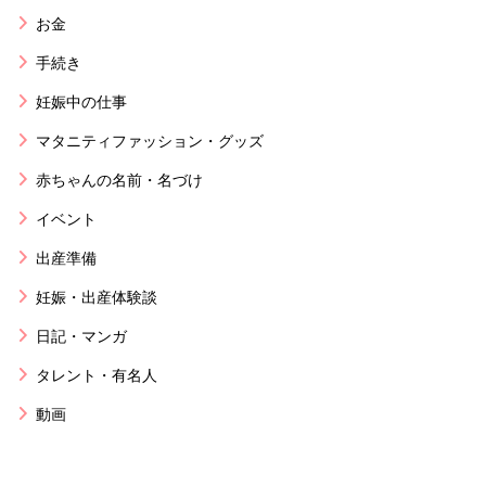
お金
手続き
妊娠中の仕事
マタニティファッション・グッズ
赤ちゃんの名前・名づけ
イベント
出産準備
妊娠・出産体験談
日記・マンガ
タレント・有名人
動画