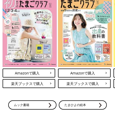
Amazonで購入
Amazonで購入
楽天ブックスで購入
楽天ブックスで購入
ムック書籍
たまひよの絵本