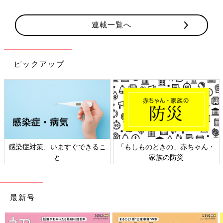
連載一覧へ
ピックアップ
感染症対策、いますぐできるこ
「もしものときの」赤ちゃん・
と
家族の防災
最新号