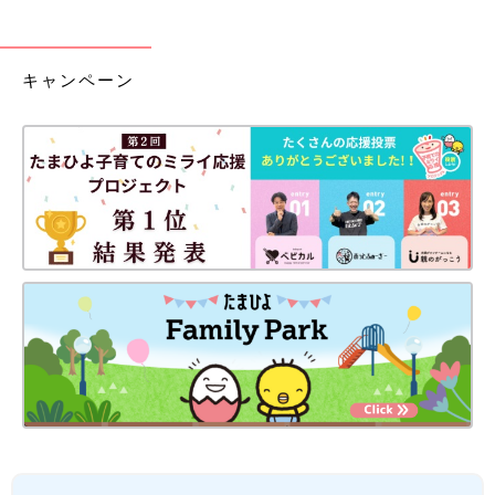
キャンペーン