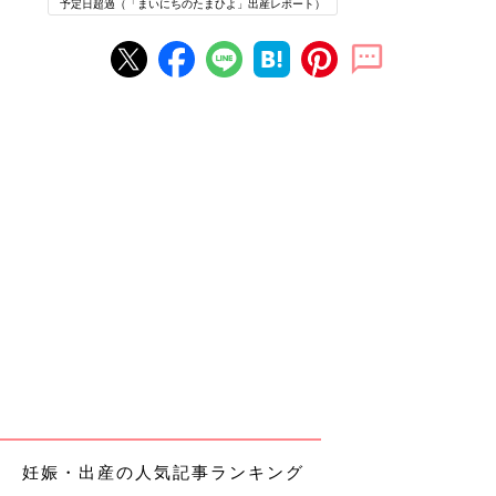
予定日超過（「まいにちのたまひよ」出産レポート）
妊娠・出産の人気記事ランキング