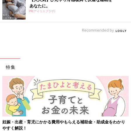
あなたに。
PR(アイリスプラザ)
Recommended by
特集
妊娠・出産・育児にかかる費用やもらえる補助金・助成金をわかり
やすく解説！