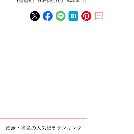
予定日超過（「まいにちのたまひよ」出産レポート）
妊娠・出産の人気記事ランキング