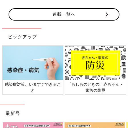
連載一覧へ
ピックアップ
感染症対策、いますぐできるこ
「もしものときの」赤ちゃん・
と
家族の防災
最新号