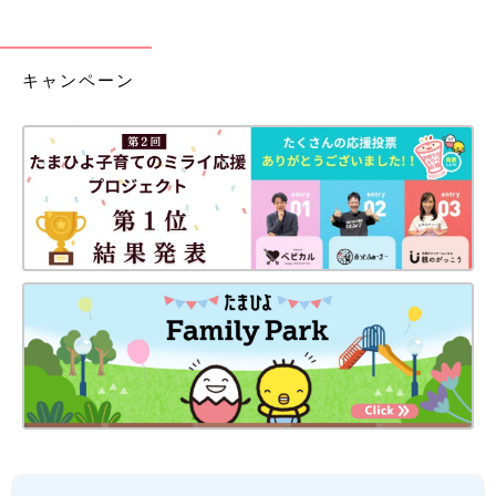
キャンペーン