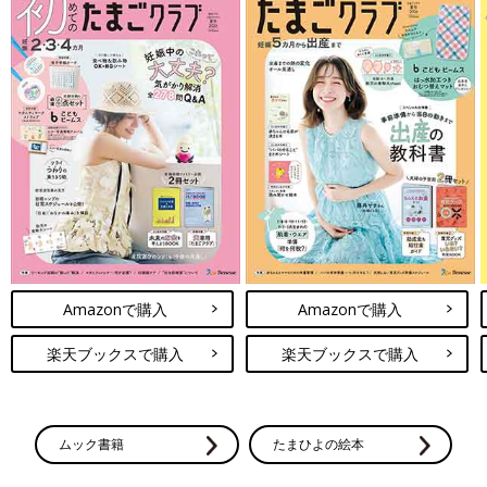
Amazonで購入
Amazonで購入
楽天ブックスで購入
楽天ブックスで購入
ムック書籍
たまひよの絵本