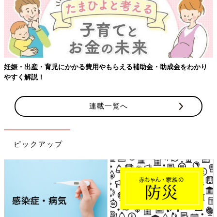
妊娠・出産・育児にかかる費用やもらえる補助金・助成金をわかり
やすく解説！
連載一覧へ
ピックアップ