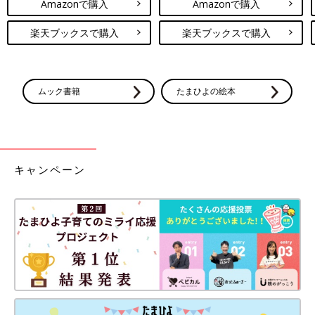
Amazonで購入
Amazonで購入
楽天ブックスで購入
楽天ブックスで購入
ムック書籍
たまひよの絵本
キャンペーン