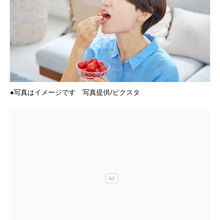
●写真はイメージです 写真提供/ピクスタ