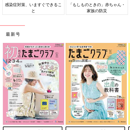
感染症対策、いますぐできるこ
「もしものときの」赤ちゃん・
と
家族の防災
最新号