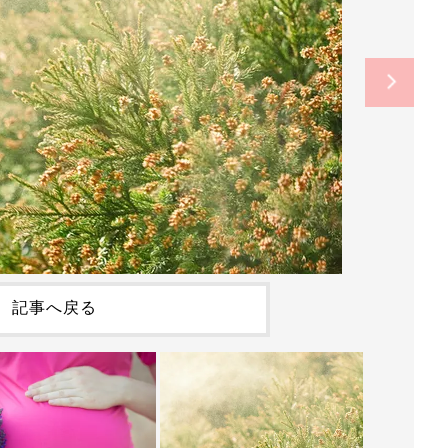
記事へ戻る