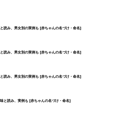
と読み、男女別の実例も [赤ちゃんの名づけ・命名]
と読み、男女別の実例も [赤ちゃんの名づけ・命名]
と読み、男女別の実例も [赤ちゃんの名づけ・命名]
味と読み、実例も [赤ちゃんの名づけ・命名]