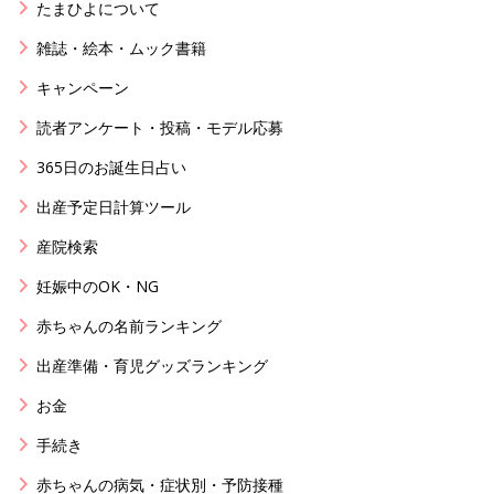
たまひよについて
雑誌・絵本・ムック書籍
キャンペーン
読者アンケート・投稿・モデル応募
365日のお誕生日占い
出産予定日計算ツール
産院検索
妊娠中のOK・NG
赤ちゃんの名前ランキング
出産準備・育児グッズランキング
お金
手続き
赤ちゃんの病気・症状別・予防接種