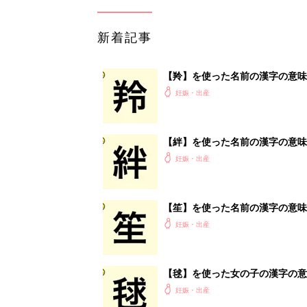
新着記事
【羚】を使った名前の漢字の意味
妊娠・出産
【絆】を使った名前の漢字の意味
妊娠・出産
【笙】を使った名前の漢字の意味
妊娠・出産
【毬】を使った女の子の漢字の意
妊娠・出産