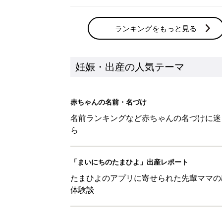
ランキングをもっと見る
妊娠・出産の人気テーマ
赤ちゃんの名前・名づけ
名前ランキングなど赤ちゃんの名づけに迷
ら
「まいにちのたまひよ」出産レポート
たまひよのアプリに寄せられた先輩ママの
体験談