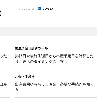
Recommended by
出産予定日計算ツール
った
排卵日や最終生理日から出産予定日を計算した
り、妊活のタイミングの目安も
お金・手続き
出産
出産費用やもらえるお金・必要な手続きを知ろ
う