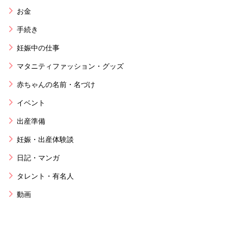
お金
手続き
妊娠中の仕事
マタニティファッション・グッズ
赤ちゃんの名前・名づけ
イベント
出産準備
妊娠・出産体験談
日記・マンガ
タレント・有名人
動画