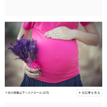
▼
次の画像は下へスクロール (2/3)
▶
元記事を見る