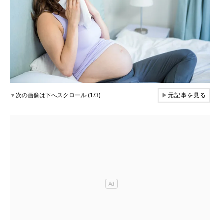
▼
次の画像は下へスクロール (1/3)
▶
元記事を見る