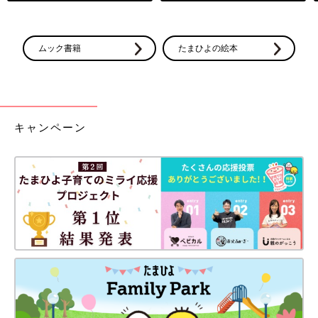
ムック書籍
たまひよの絵本
キャンペーン