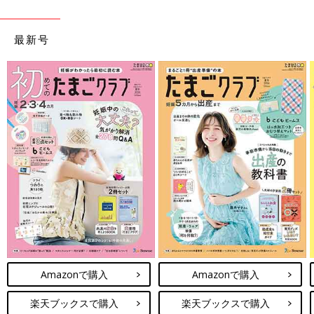
最新号
Amazonで購入
Amazonで購入
楽天ブックスで購入
楽天ブックスで購入