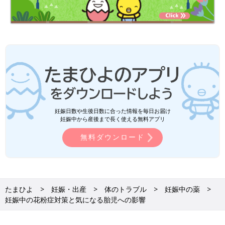
妊娠日数や生後日数に合った情報を毎日お届け
妊娠中から産後まで長く使える無料アプリ
無料ダウンロード
たまひよ
妊娠・出産
体のトラブル
妊娠中の薬
妊娠中の花粉症対策と気になる胎児への影響