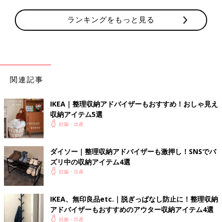
ランキングをもっと見る
関連記事
IKEA｜整理収納アドバイザーもおすすめ！おしゃ見え
収納アイテム5選
妊娠・出産
ダイソー｜整理収納アドバイザーも激押し！SNSでバ
ズリ中の収納アイテム4選
妊娠・出産
IKEA、無印良品etc.｜脱ぎっぱなし防止に！整理収納
アドバイザーもおすすめのアウター収納アイテム4選
妊娠・出産