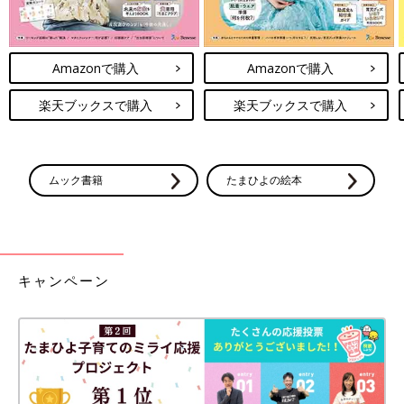
Amazonで購入
Amazonで購入
楽天ブックスで購入
楽天ブックスで購入
ムック書籍
たまひよの絵本
キャンペーン