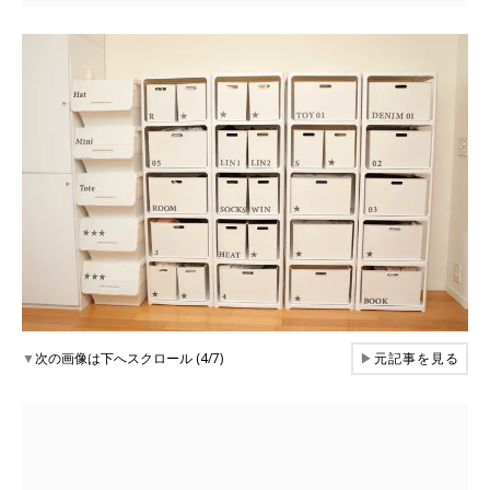
▼
次の画像は下へスクロール (4/7)
▶
元記事を見る