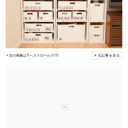
▼
次の画像は下へスクロール (1/7)
▶
元記事を見る