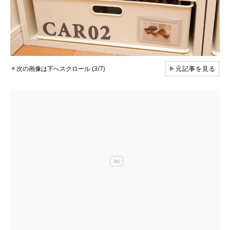
▼
次の画像は下へスクロール (3/7)
▶
元記事を見る