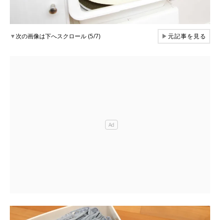
▼
次の画像は下へスクロール (5/7)
▶
元記事を見る