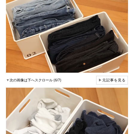
▼
次の画像は下へスクロール (6/7)
▶
元記事を見る