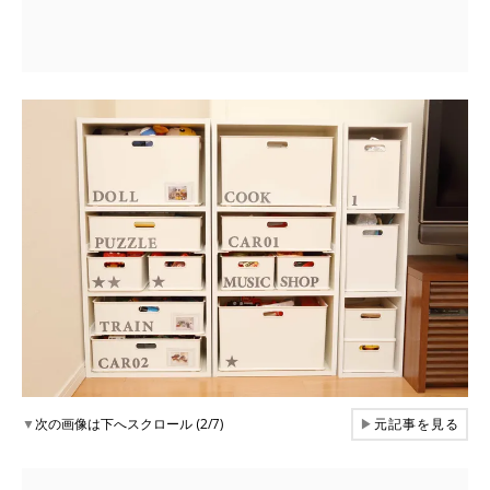
▼
次の画像は下へスクロール (2/7)
▶
元記事を見る