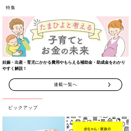
特集
妊娠・出産・育児にかかる費用やもらえる補助金・助成金をわかり
やすく解説！
連載一覧へ
ピックアップ