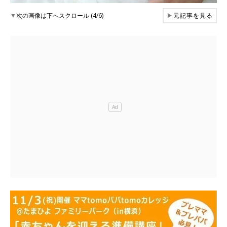
▼
次の画像は下へスクロール (4/6)
▶
元記事を見る