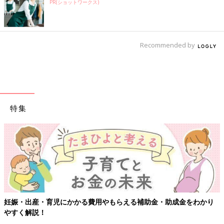
PR(ショットワークス)
Recommended by
特集
妊娠・出産・育児にかかる費用やもらえる補助金・助成金をわかり
やすく解説！