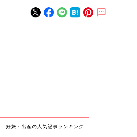
妊娠・出産の人気記事ランキング