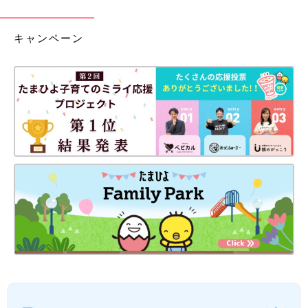
キャンペーン