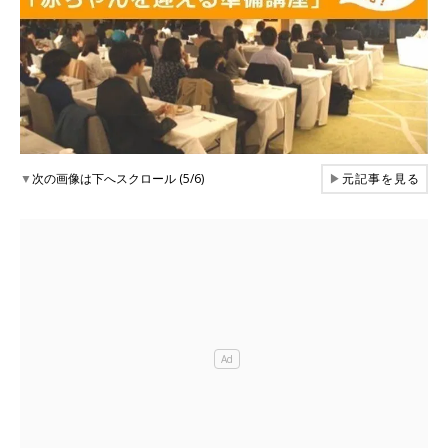
▼
次の画像は下へスクロール (5/6)
▶
元記事を見る