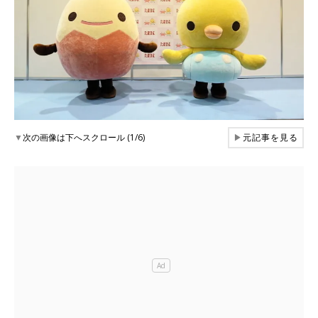
▼
次の画像は下へスクロール (1/6)
▶
元記事を見る