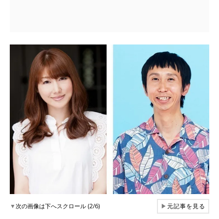
▼
次の画像は下へスクロール (2/6)
▶
元記事を見る