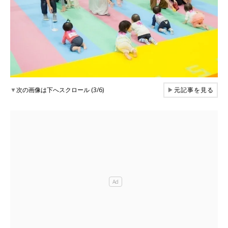
▼
次の画像は下へスクロール (3/6)
▶
元記事を見る