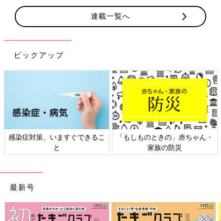
連載一覧へ
ピックアップ
感染症対策、いますぐできるこ
「もしものときの」赤ちゃん・
と
家族の防災
最新号