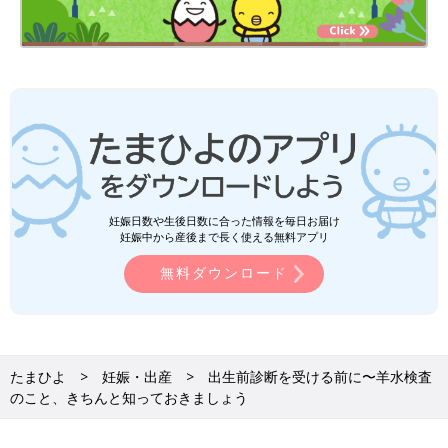
妊娠日数や生後日数に合った情報を毎日お届け
妊娠中から産後まで長く使える無料アプリ
無料ダウンロード
たまひよ
妊娠・出産
出生前診断を受ける前に〜羊水検査
のこと、きちんと知っておきましょう