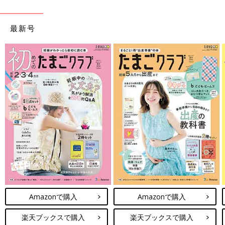
最新号
Amazonで購入
Amazonで購入
楽天ブックスで購入
楽天ブックスで購入