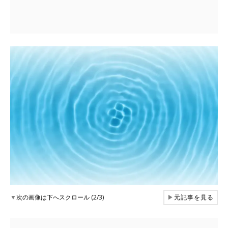
▼
次の画像は下へスクロール (2/3)
▶
元記事を見る