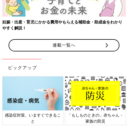
妊娠・出産・育児にかかる費用やもらえる補助金・助成金をわかり
やすく解説！
連載一覧へ
ピックアップ
感染症対策、いますぐできるこ
「もしものときの」赤ちゃん・
と
家族の防災