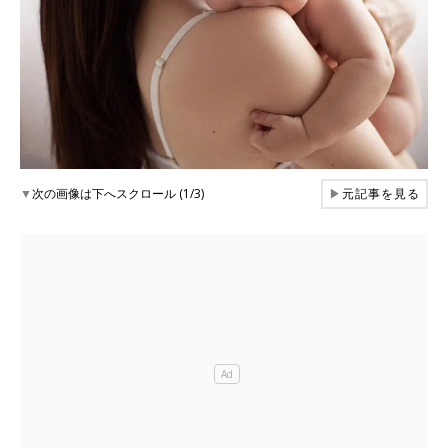
▼
次の画像は下へスクロール (1/3)
▶
元記事を見る