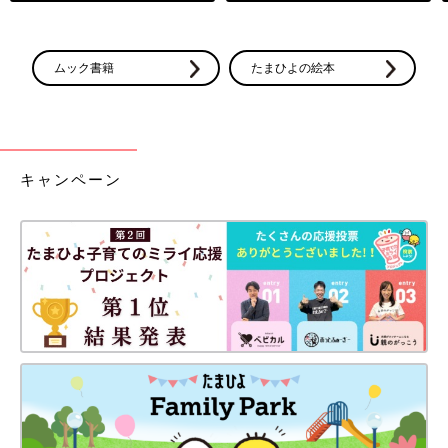
ムック書籍
たまひよの絵本
キャンペーン