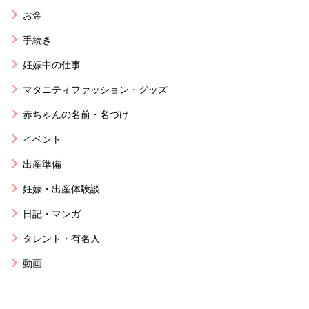
お金
手続き
妊娠中の仕事
マタニティファッション・グッズ
赤ちゃんの名前・名づけ
イベント
出産準備
妊娠・出産体験談
日記・マンガ
タレント・有名人
動画