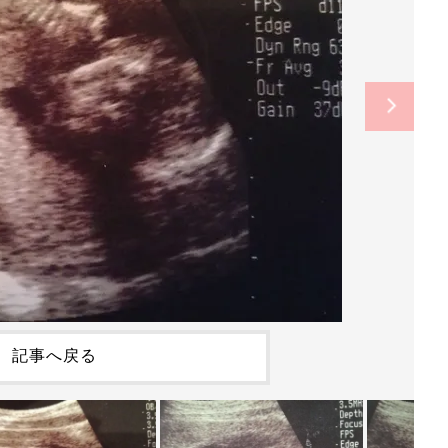
記事へ戻る