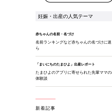
新着記事
【梛】を使った名前の漢字の意味
妊娠・出産
【徠】を使った名前の漢字の意味
妊娠・出産
【彗】を使った名前の漢字の意味
妊娠・出産
【凰】を使った名前の漢字の意味