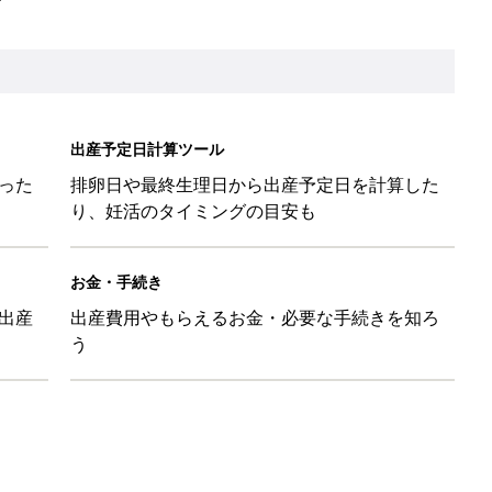
と読み、男女別の実例も [赤ちゃんの名づけ・命名]
と読み、男女別の実例も [赤ちゃんの名づけ・命名]
と読み、男女別の実例も [赤ちゃんの名づけ・命名]
と読み、男女別の実例も [赤ちゃんの名づけ・命名]