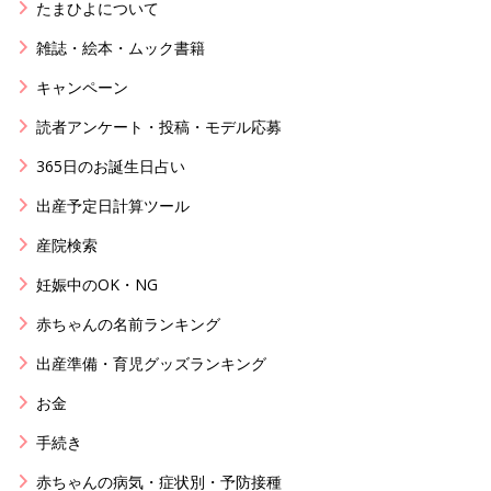
たまひよについて
雑誌・絵本・ムック書籍
キャンペーン
読者アンケート・投稿・モデル応募
365日のお誕生日占い
出産予定日計算ツール
産院検索
妊娠中のOK・NG
赤ちゃんの名前ランキング
出産準備・育児グッズランキング
お金
手続き
赤ちゃんの病気・症状別・予防接種