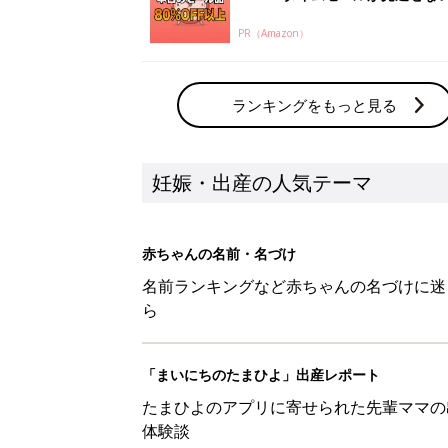
PR（Amazon）
ランキングをもっと見る
妊娠・出産の人気テーマ
赤ちゃんの名前・名づけ
名前ランキングなど赤ちゃんの名づけに迷
ら
「まいにちのたまひよ」出産レポート
たまひよのアプリに寄せられた先輩ママの
体験談