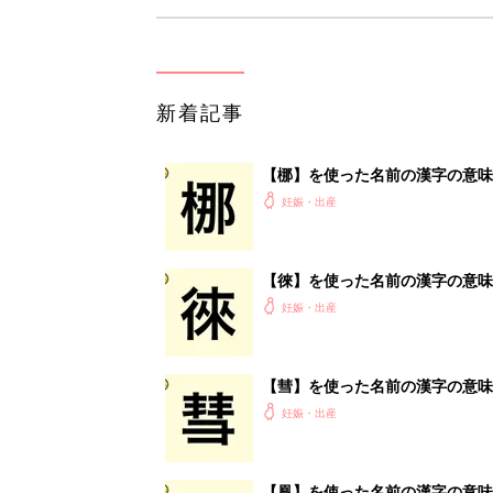
新着記事
【梛】を使った名前の漢字の意味
妊娠・出産
【徠】を使った名前の漢字の意味
妊娠・出産
【彗】を使った名前の漢字の意味
妊娠・出産
【凰】を使った名前の漢字の意味