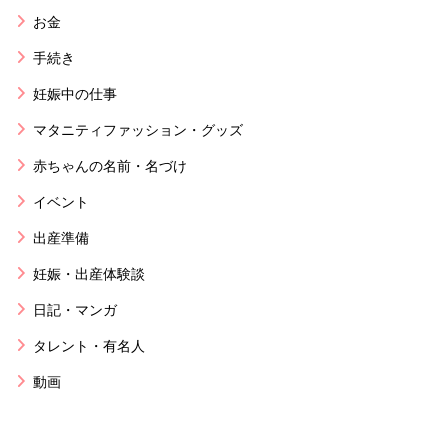
お金
手続き
妊娠中の仕事
マタニティファッション・グッズ
赤ちゃんの名前・名づけ
イベント
出産準備
妊娠・出産体験談
日記・マンガ
タレント・有名人
動画