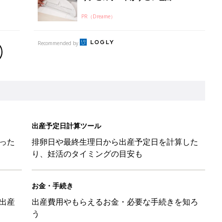
PR（Dreame）
Recommended by
出産予定日計算ツール
った
排卵日や最終生理日から出産予定日を計算した
り、妊活のタイミングの目安も
お金・手続き
出産
出産費用やもらえるお金・必要な手続きを知ろ
う