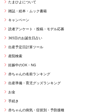
たまひよについて
雑誌・絵本・ムック書籍
キャンペーン
読者アンケート・投稿・モデル応募
365日のお誕生日占い
出産予定日計算ツール
産院検索
妊娠中のOK・NG
赤ちゃんの名前ランキング
出産準備・育児グッズランキング
お金
手続き
赤ちゃんの病気・症状別・予防接種