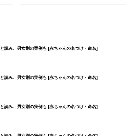
と読み、男女別の実例も [赤ちゃんの名づけ・命名]
と読み、男女別の実例も [赤ちゃんの名づけ・命名]
と読み、男女別の実例も [赤ちゃんの名づけ・命名]
と読み、男女別の実例も [赤ちゃんの名づけ・命名]