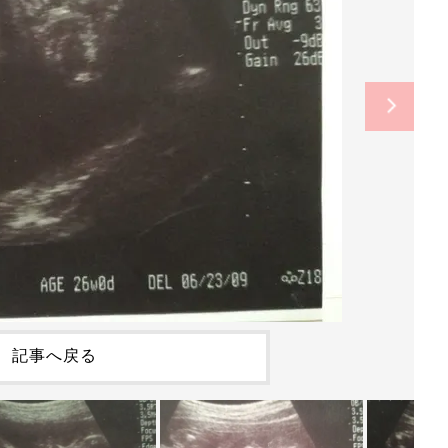
記事へ戻る