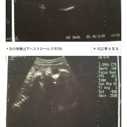
▼
次の画像は下へスクロール (19/26)
▶
元記事を見る