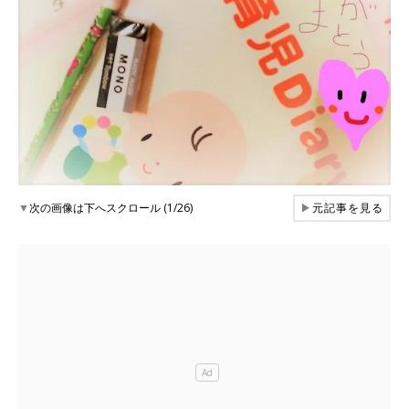
▼
次の画像は下へスクロール (1/26)
▶
元記事を見る