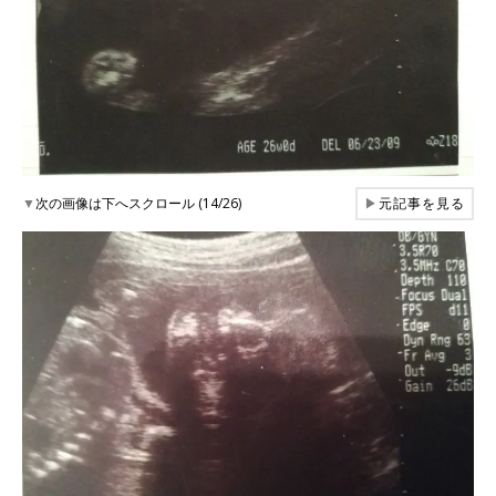
▼
次の画像は下へスクロール (14/26)
▶
元記事を見る