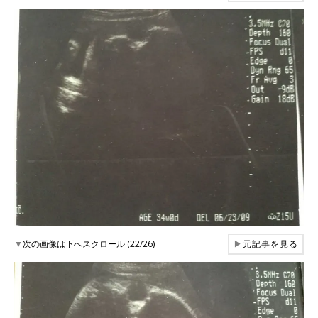
▼
次の画像は下へスクロール (22/26)
▶
元記事を見る