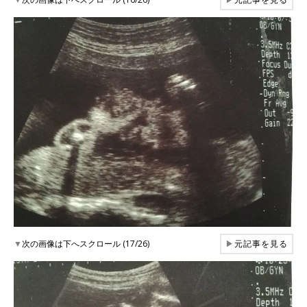
▼
次の画像は下へスクロール (17/26)
▶
元記事を見る