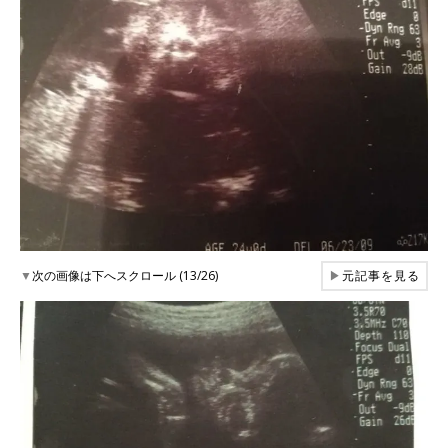
▼
次の画像は下へスクロール (13/26)
▶
元記事を見る