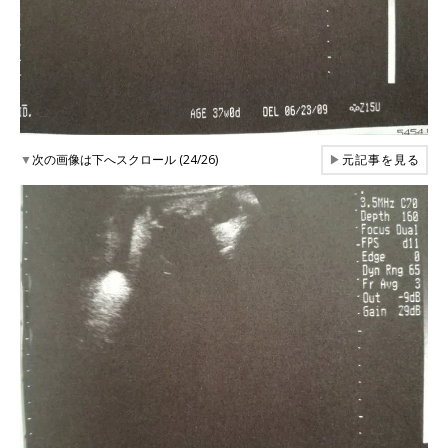
▼
次の画像は下へスクロール (24/26)
▶
元記事を見る