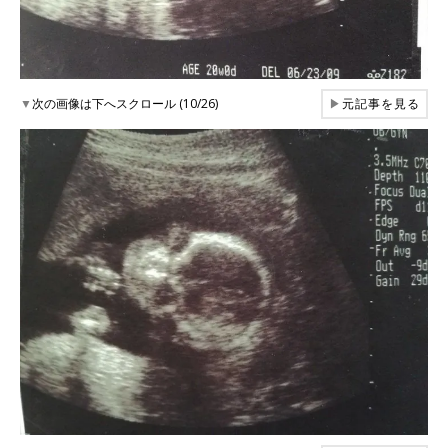
▼
次の画像は下へスクロール (10/26)
▶
元記事を見る