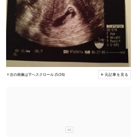
▼
次の画像は下へスクロール (5/26)
▶
元記事を見る