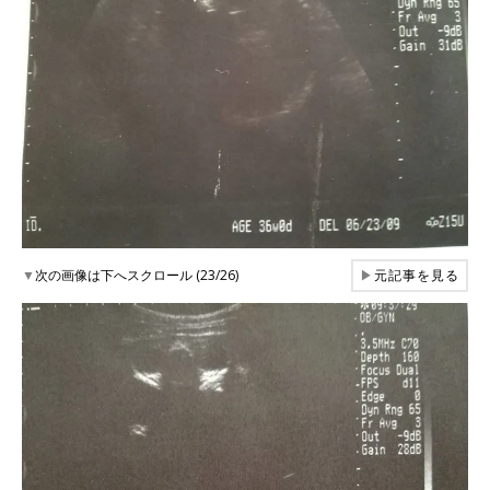
▼
次の画像は下へスクロール (23/26)
▶
元記事を見る