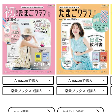
Amazonで購入
Amazonで購入
楽天ブックスで購入
楽天ブックスで購入
ムック書籍
たまひよの絵本