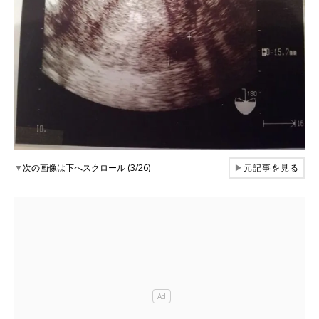
▼
次の画像は下へスクロール (3/26)
▶
元記事を見る