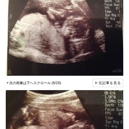
▼
次の画像は下へスクロール (8/26)
▶
元記事を見る