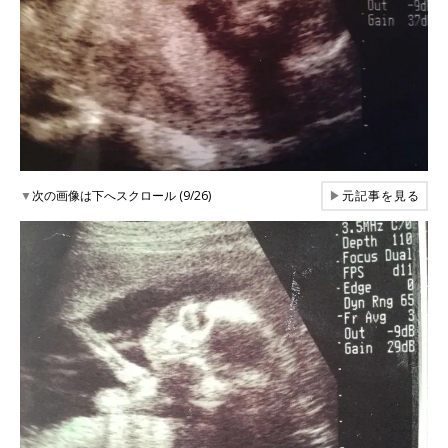
▼
次の画像は下へスクロール (9/26)
▶
元記事を見る