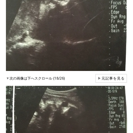
▼
次の画像は下へスクロール (18/26)
▶
元記事を見る