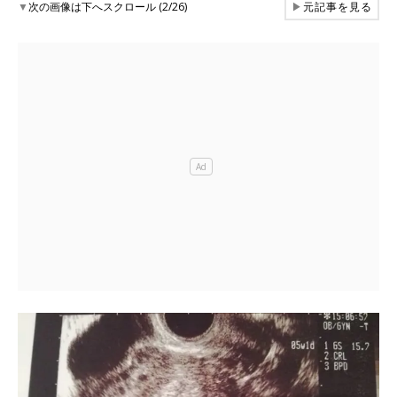
▼
次の画像は下へスクロール (2/26)
▶
元記事を見る