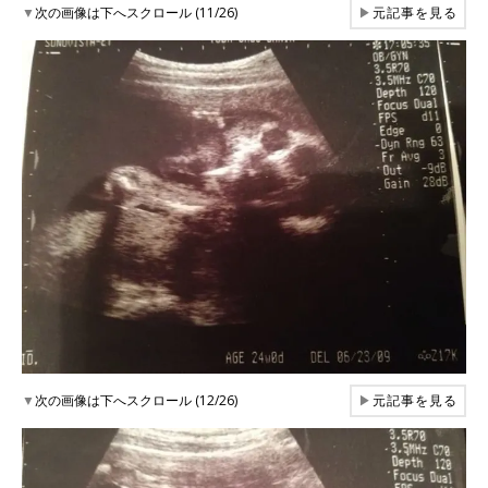
▼
次の画像は下へスクロール (11/26)
▶
元記事を見る
▼
次の画像は下へスクロール (12/26)
▶
元記事を見る