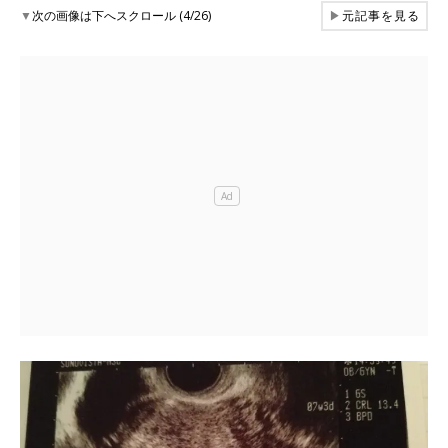
▼
次の画像は下へスクロール (4/26)
▶
元記事を見る