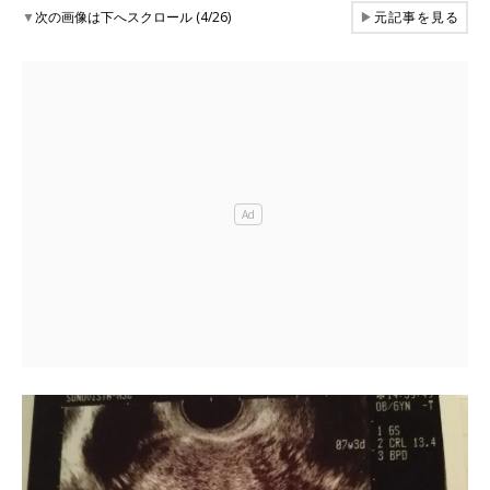
▼
次の画像は下へスクロール (4/26)
▶
元記事を見る