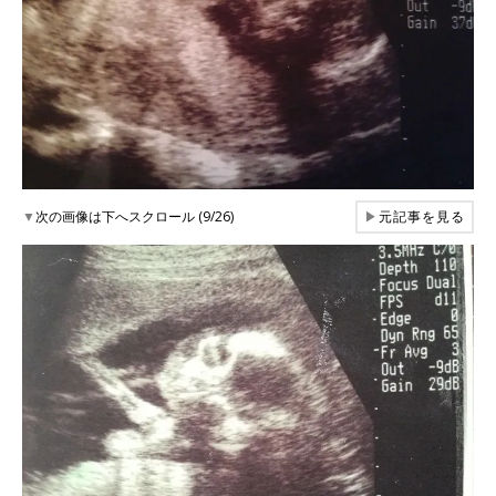
▼
次の画像は下へスクロール (9/26)
▶
元記事を見る