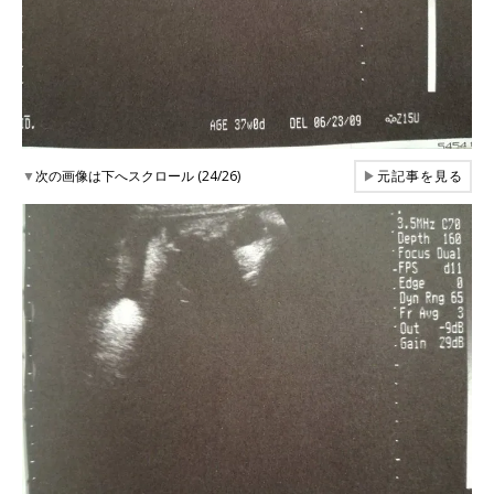
▼
次の画像は下へスクロール (24/26)
▶
元記事を見る