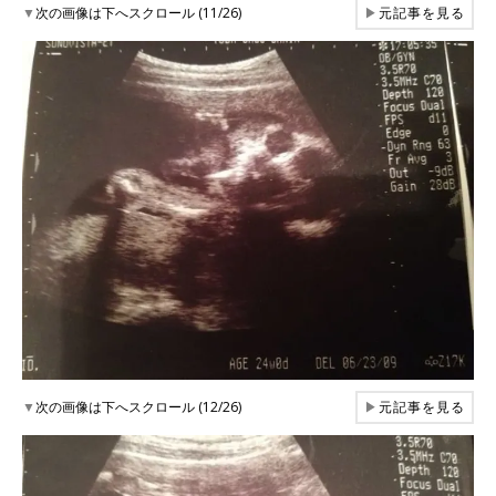
▼
次の画像は下へスクロール (11/26)
▶
元記事を見る
▼
次の画像は下へスクロール (12/26)
▶
元記事を見る