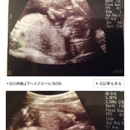
▼
次の画像は下へスクロール (8/26)
▶
元記事を見る