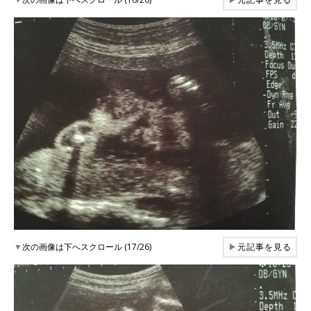
▼
次の画像は下へスクロール (17/26)
▶
元記事を見る