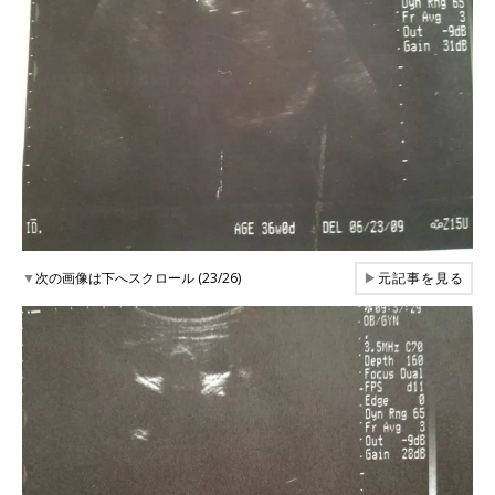
▼
次の画像は下へスクロール (23/26)
▶
元記事を見る