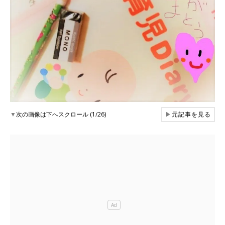
▼
次の画像は下へスクロール (1/26)
▶
元記事を見る