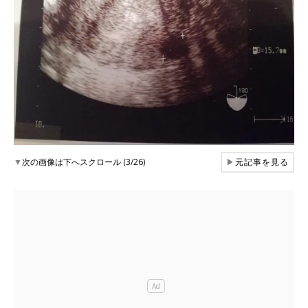
▼
次の画像は下へスクロール (3/26)
▶
元記事を見る