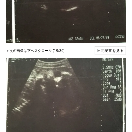
▼
次の画像は下へスクロール (19/26)
▶
元記事を見る