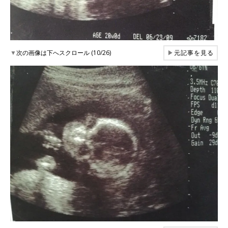
▼
次の画像は下へスクロール (10/26)
▶
元記事を見る