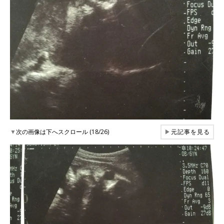
▼
次の画像は下へスクロール (18/26)
▶
元記事を見る