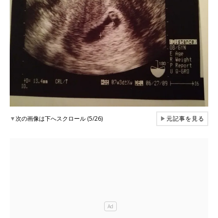
▼
次の画像は下へスクロール (5/26)
▶
元記事を見る