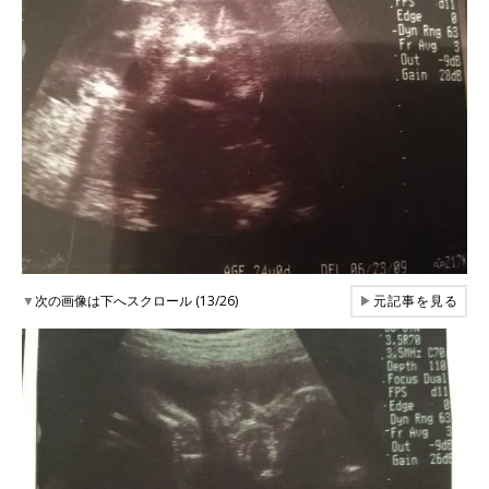
▼
次の画像は下へスクロール (13/26)
▶
元記事を見る