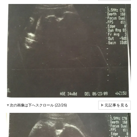
▼
次の画像は下へスクロール (22/26)
▶
元記事を見る