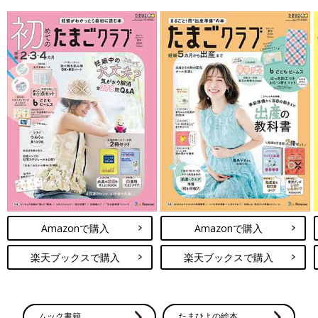
Amazonで購入
Amazonで購入
楽天ブックスで購入
楽天ブックスで購入
ムック書籍
たまひよの絵本