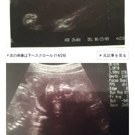
▼
次の画像は下へスクロール (14/26)
▶
元記事を見る