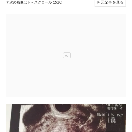
▼
次の画像は下へスクロール (2/26)
▶
元記事を見る