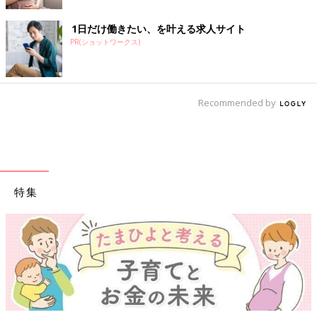
1日だけ働きたい、を叶える求人サイト
PR(ショットワークス)
Recommended by
特集