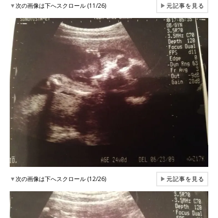
▼
次の画像は下へスクロール (11/26)
▶
元記事を見る
▼
次の画像は下へスクロール (12/26)
▶
元記事を見る