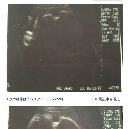
▼
次の画像は下へスクロール (22/26)
▶
元記事を見る