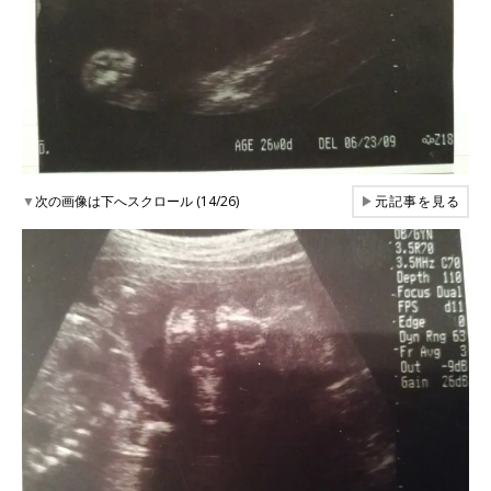
▼
次の画像は下へスクロール (14/26)
▶
元記事を見る