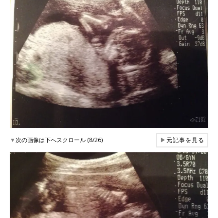
▼
次の画像は下へスクロール (8/26)
▶
元記事を見る